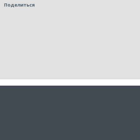
Поделиться