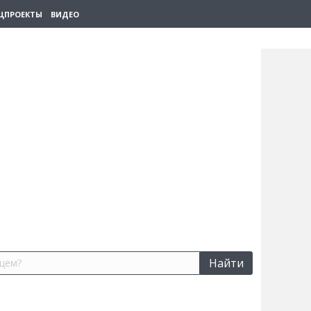
ЦПРОЕКТЫ
ВИДЕО
Найти