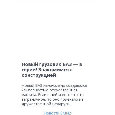
Новый грузовик БАЗ — в
серии! Знакомимся с
конструкцией
Новый БАЗ изначально создавался
как полностью отечественная
машина. Если в ней и есть что-то
заграничное, то оно приехало из
дружественной Беларуси.
Новости СМИ2