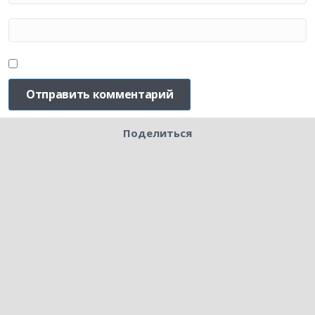
Поделиться