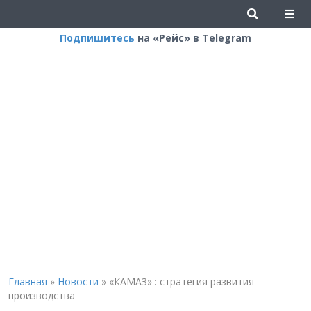
Подпишитесь
на «Рейс» в Telegram
Главная
»
Новости
»
«КАМАЗ» : стратегия развития
производства