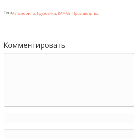
Теги
Автомобили
,
Грузовики
,
КАМАЗ
,
Производство
.
Комментировать