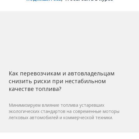
Как перевозчикам и автовладельцам
снизить риски при нестабильном
качестве топлива?
Минимизируем влияние топлива устаревших
экологических стандартов на современные моторы
легковых автомобилей и коммерческой техники.