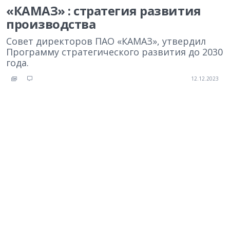
«КАМАЗ» : стратегия развития
производства
Совет директоров ПАО «КАМАЗ», утвердил
Программу стратегического развития до 2030
года.
12.12.2023