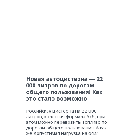
Новая автоцистерна — 22
000 литров по дорогам
общего пользования! Как
это стало возможно
Российская цистерна на 22 000
литров, колесная формула 6х6, при
этом можно перевозить топливо по
дорогам общего пользования. А как
же допустимая нагрузка на оси?