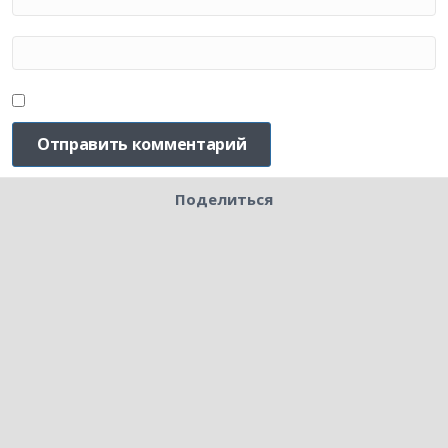
Поделиться