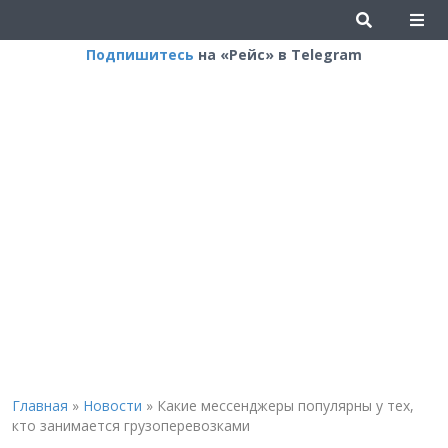
Подпишитесь
на «Рейс» в Telegram
Главная
»
Новости
»
Какие мессенджеры популярны у тех,
кто занимается грузоперевозками