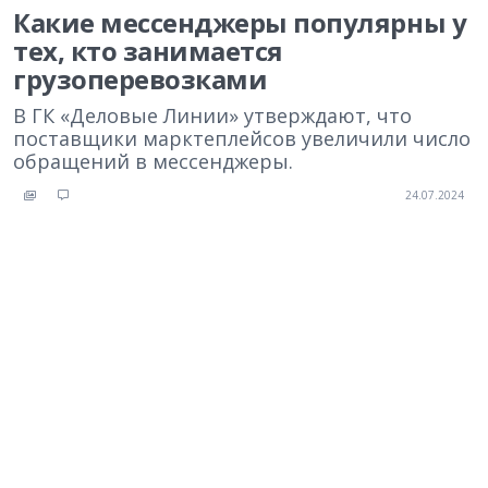
Какие мессенджеры популярны у
тех, кто занимается
грузоперевозками
В ГК «Деловые Линии» утверждают, что
поставщики марктеплейсов увеличили число
обращений в мессенджеры.
24.07.2024