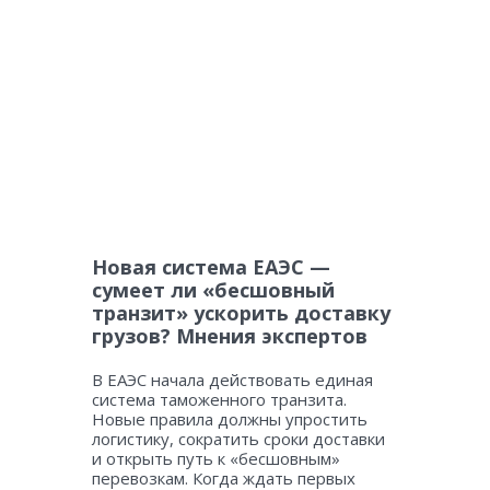
Новая система ЕАЭС —
сумеет ли «бесшовный
транзит» ускорить доставку
грузов? Мнения экспертов
В ЕАЭС начала действовать единая
система таможенного транзита.
Новые правила должны упростить
логистику, сократить сроки доставки
и открыть путь к «бесшовным»
перевозкам. Когда ждать первых