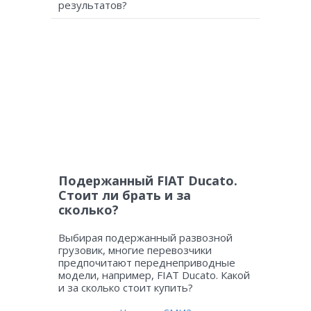
результатов?
Подержанный FIAT Ducato.
Стоит ли брать и за
сколько?
Выбирая подержанный развозной
грузовик, многие перевозчики
предпочитают переднеприводные
модели, например, FIAT Ducato. Какой
и за сколько стоит купить?