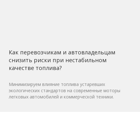
Как перевозчикам и автовладельцам
снизить риски при нестабильном
качестве топлива?
Минимизируем влияние топлива устаревших
экологических стандартов на современные моторы
легковых автомобилей и коммерческой техники.