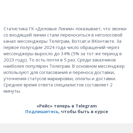
Статистика ГК «Деловые Линии» показывает, что звонки
со входящей линии стали переноситься в неголосовой
канал: мессенджеры Телеграм, Вотсап и ВКонтакте. За
первое полугодие 2024 года число обращений через
мессенджеры выросло до 34% (5% за тот же период в
2023 году). То есть почти в 5 раз. Среди заказчиков
наиболее популярен Телеграм. В основном мессенджер
используют для согласования и переноса доставки,
уточнения статусов маркировки, оплаты и доставки.
Среднее время ответа специалистов составляет 2
минуты.
«Рейс» теперь в Telegram
Подпишитесь
, чтобы быть в курсе