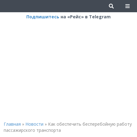
Подпишитесь
на «Рейс» в Telegram
Главная
»
Новости
»
Как обеспечить бесперебойную работу
пассажирского транспорта