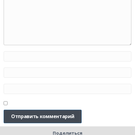
Поделиться