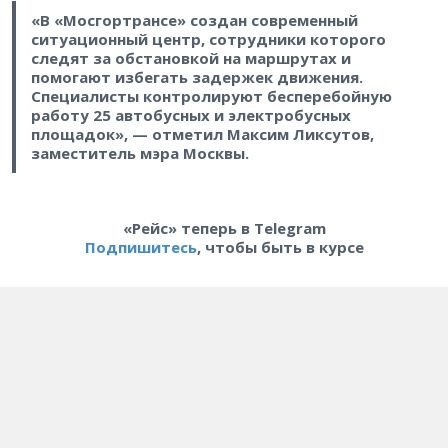
«В «Мосгортрансе» создан современный
ситуационный центр, сотрудники которого
следят за обстановкой на маршрутах и
помогают избегать задержек движения.
Специалисты контролируют бесперебойную
работу 25 автобусных и электробусных
площадок», — отметил Максим Ликсутов,
заместитель мэра Москвы.
«Рейс» теперь в Telegram
Подпишитесь
, чтобы быть в курсе