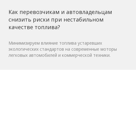
Как перевозчикам и автовладельцам
снизить риски при нестабильном
качестве топлива?
Минимизируем влияние топлива устаревших
экологических стандартов на современные моторы
легковых автомобилей и коммерческой техники.