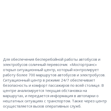
Для обеспечения бесперебойной работы автобусов и
электробусов соличный перевозчик «Мосгортранс»
открыл ситуационный центр, который контролирует
работу более 700 маршрутов автобусов и электробусов.
Ситуационный центр в режиме 24/7 обеспечивает
безопасность и комфорт пассажиров по всей столице. В
центре анализируется текущая обстановка на
маршрутах, и передается информация в автопарки о
нештатных ситуациях с транспортом. Также через центр
осуществляется вызов оперативных служб.