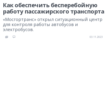
Как обеспечить бесперебойную
работу пассажирского транспорта
«Мосгортранс» открыл ситуационный центр
для контроля работы автобусов и
электробусов.
03.11.2023