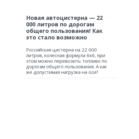
Новая автоцистерна — 22
000 литров по дорогам
общего пользования! Как
это стало возможно
Российская цистерна на 22 000
литров, колесная формула 6х6, при
этом можно перевозить топливо по
дорогам общего пользования. А как
же допустимая нагрузка на оси?