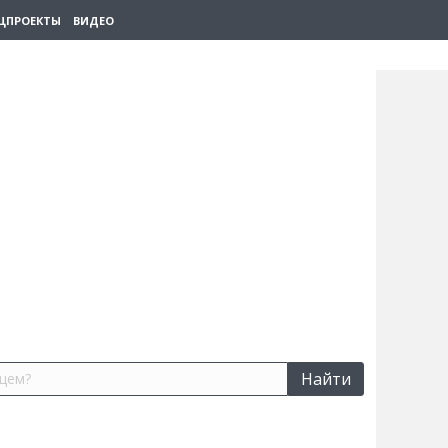
ЦПРОЕКТЫ
ВИДЕО
Найти