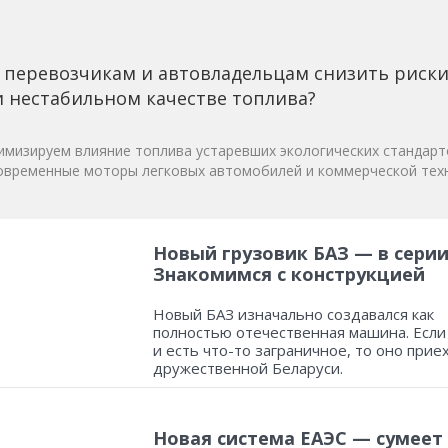
 перевозчикам и автовладельцам снизить риск
 нестабильном качестве топлива?
мизируем влияние топлива устаревших экологических стандарт
овременные моторы легковых автомобилей и коммерческой техн
Новый грузовик БАЗ — в серии
Знакомимся с конструкцией
Новый БАЗ изначально создавался как
полностью отечественная машина. Если
и есть что-то заграничное, то оно прие
дружественной Беларуси.
Новая система ЕАЭС — сумеет