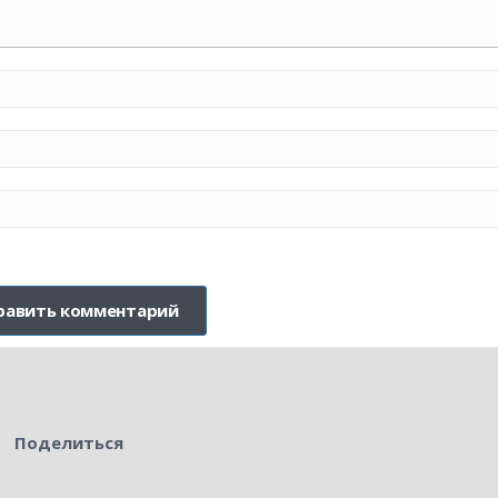
Поделиться