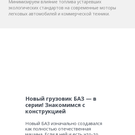
Минимизируем влияние топлива устаревших
экологических стандартов на современные моторы
легковых автомобилей и коммерческой техники.
Новый грузовик БАЗ — в
серии! Знакомимся с
конструкцией
Новый БАЗ изначально создавался
как полностью отечественная
машина. Если в ней и есть что-то