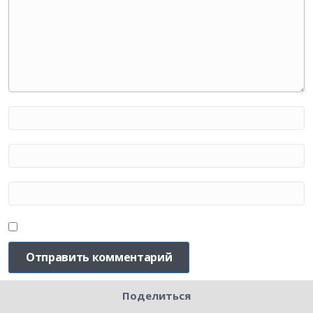
Поделиться