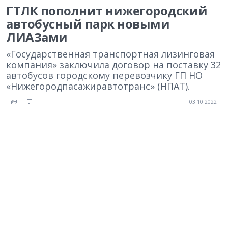
ГТЛК пополнит нижегородский
автобусный парк новыми
ЛИАЗами
«Государственная транспортная лизинговая
компания» заключила договор на поставку 32
автобусов городскому перевозчику ГП НО
«Нижегородпасажиравтотранс» (НПАТ).
03.10.2022