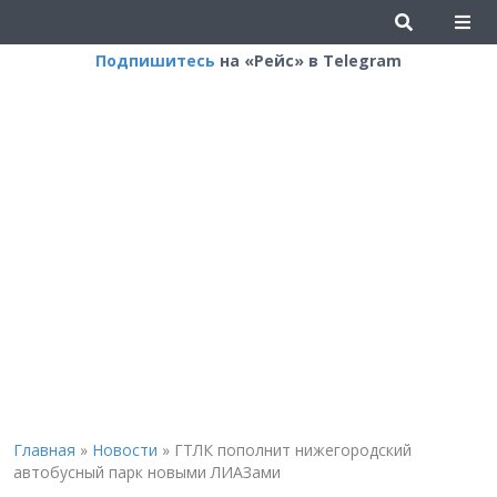
Подпишитесь
на «Рейс» в Telegram
Главная
»
Новости
»
ГТЛК пополнит нижегородский
автобусный парк новыми ЛИАЗами