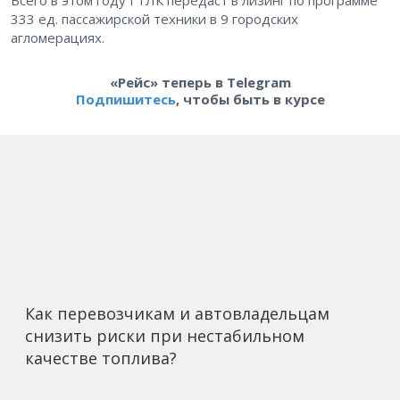
333 ед. пассажирской техники в 9 городских
агломерациях.
«Рейс» теперь в Telegram
Подпишитесь
, чтобы быть в курсе
Как перевозчикам и автовладельцам
снизить риски при нестабильном
качестве топлива?