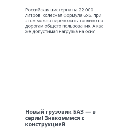
Российская цистерна на 22 000
литров, колесная формула 6х6, при
этом можно перевозить топливо по
дорогам общего пользования. А как
же допустимая нагрузка на оси?
Новый грузовик БАЗ — в
серии! Знакомимся с
конструкцией