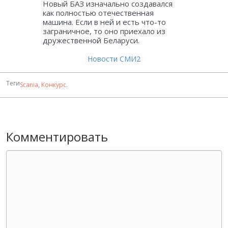
Новый БАЗ изначально создавался
как полностью отечественная
машина. Если в ней и есть что-то
заграничное, то оно приехало из
дружественной Беларуси.
Новости СМИ2
Теги
Scania
,
Конкурс
.
Комментировать