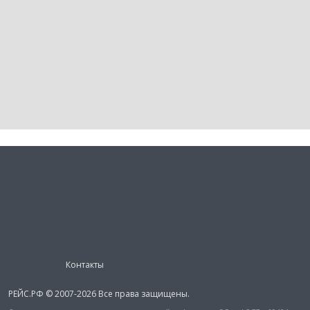
Контакты
РЕЙС.РФ © 2007-2026 Все права защищены.