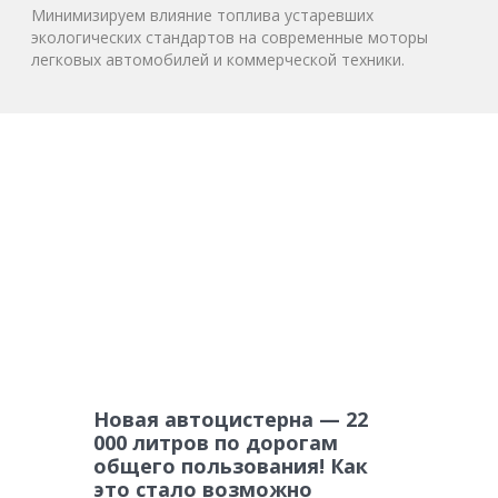
Минимизируем влияние топлива устаревших
экологических стандартов на современные моторы
легковых автомобилей и коммерческой техники.
Новая автоцистерна — 22
000 литров по дорогам
общего пользования! Как
это стало возможно