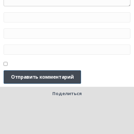
Поделиться