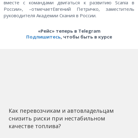
вместе с командами двигаться к развитию Scania в
России», –отмечаетЕвгений Петричко, заместитель
руководителя Академии Скания в России.
«Рейс» теперь в Telegram
Подпишитесь
, чтобы быть в курсе
Как перевозчикам и автовладельцам
снизить риски при нестабильном
качестве топлива?