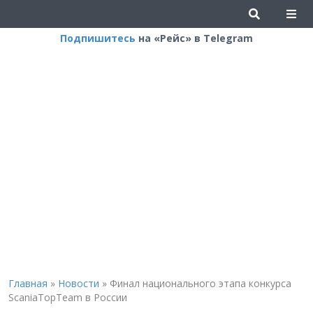
Подпишитесь
на «Рейс» в Telegram
Главная
»
Новости
»
Финал национального этапа конкурса
ScaniaTopTeam в России