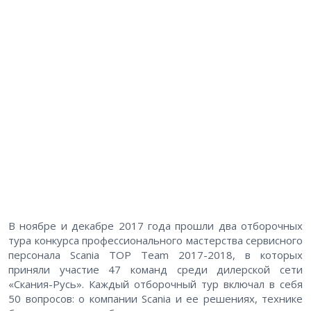
В ноябре и декабре 2017 года прошли два отборочных
тура конкурса профессионального мастерства сервисного
персонала Scania TOP Team 2017-2018, в которых
приняли участие 47 команд среди дилерской сети
«Скания-Русь». Каждый отборочный тур включал в себя
50 вопросов: о компании Scania и ее решениях, технике