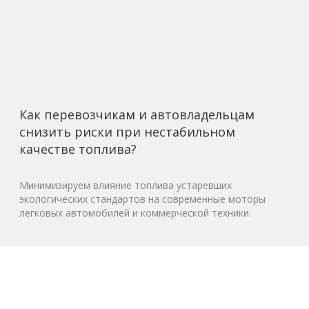
Как перевозчикам и автовладельцам
снизить риски при нестабильном
качестве топлива?
Минимизируем влияние топлива устаревших
экологических стандартов на современные моторы
легковых автомобилей и коммерческой техники.