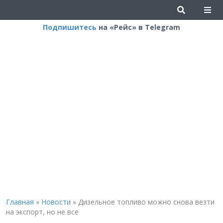
Подпишитесь
на «Рейс» в Telegram
Главная
»
Новости
»
Дизельное топливо можно снова везти
на экспорт, но не все