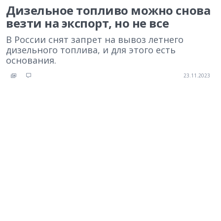
Дизельное топливо можно снова
везти на экспорт, но не все
В России снят запрет на вывоз летнего
дизельного топлива, и для этого есть
основания.
23.11.2023