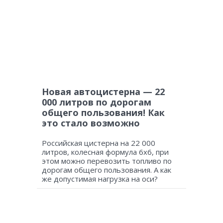
Новая автоцистерна — 22
000 литров по дорогам
общего пользования! Как
это стало возможно
Российская цистерна на 22 000
литров, колесная формула 6х6, при
этом можно перевозить топливо по
дорогам общего пользования. А как
же допустимая нагрузка на оси?