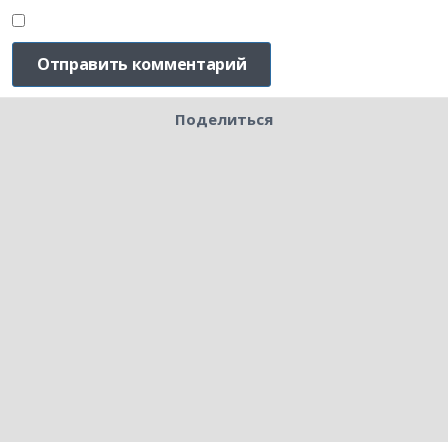
Поделиться