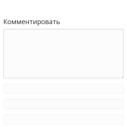
Комментировать