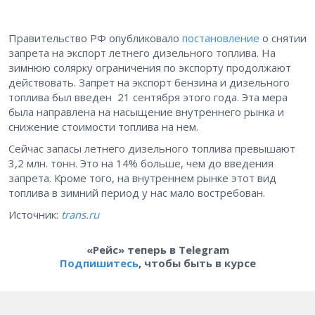
Правительство РФ опубликовало
постановление
о снятии
запрета на экспорт летнего дизельного топлива. На
зимнюю солярку ограничения по экспорту продолжают
действовать. Запрет на экспорт бензина и дизельного
топлива был введен 21 сентября этого года. Эта мера
была направлена на насыщение внутреннего рынка и
снижение стоимости топлива на нем.
Сейчас запасы летнего дизельного топлива превышают
3,2 млн. тонн. Это на 14% больше, чем до введения
запрета. Кроме того, на внутреннем рынке этот вид
топлива в зимний период у нас мало востребован.
Источник:
trans.ru
«Рейс» теперь в Telegram
Подпишитесь
, чтобы быть в курсе