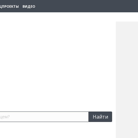
ЦПРОЕКТЫ
ВИДЕО
Найти