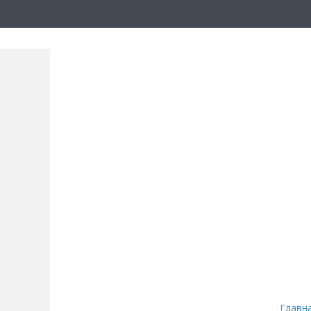
Главн