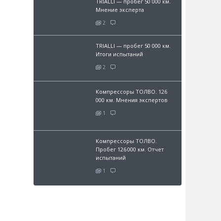
TRIALLI — пробег 50 000 км.
Мнение эксперта
2
TRIALLI — пробег 50 000 км.
Итоги испытаний
2
Компрессоры ТОЛВО. 126
000 км. Мнения экспертов
1
Компрессоры ТОЛВО.
Пробег 126 000 км. Отчет
испытаний
1