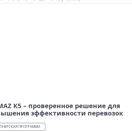
AZ К5 – проверенное решение для
вышения эффективности перевозок
ТНЕРСКАЯ ПРОГРАММА