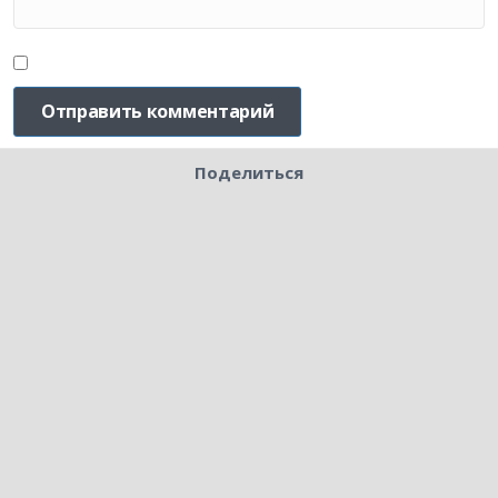
Поделиться