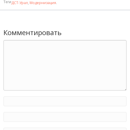
Теги
ДСТ-Урал
,
Модернизация
.
Комментировать