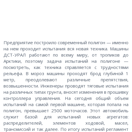
Предприятие построило современный полигон — именно
на нем проходит испытания вся новая техника. Машины
ДСТ-УРАЛ работают по всему миру, от тропиков до
Арктики, поэтому задача испытаний на полигоне —
посмотреть, как техника справляется с трудностями
рельефа. В мороз машины проходят брод глубиной 1
метр, преодолевают различные препятствия,
возвышенности. Инженеры проводят тяговые испытания
на различных типах грунта, вносят изменения в прошивку
контроллера управления. На сегодня общий объем
испытаний на самой первой машине, которая попала на
полигон, превышает 2500 моточасов. Этот автомобиль
служит базой для испытаний новых агрегатов:
распределителей, элементов ходовой, масел,
трансмиссий и так далее. По итогу испытаний регламент