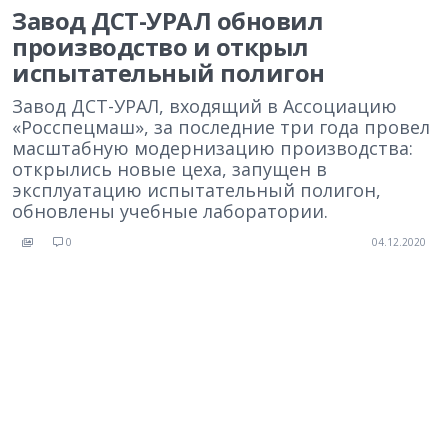
Завод ДСТ-УРАЛ обновил
производство и открыл
испытательный полигон
Завод ДСТ-УРАЛ, входящий в Ассоциацию
«Росспецмаш», за последние три года провел
масштабную модернизацию производства:
открылись новые цеха, запущен в
эксплуатацию испытательный полигон,
обновлены учебные лаборатории.
0
04.12.2020