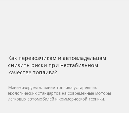
Как перевозчикам и автовладельцам
снизить риски при нестабильном
качестве топлива?
Минимизируем влияние топлива устаревших
экологических стандартов на современные моторы
легковых автомобилей и коммерческой техники.