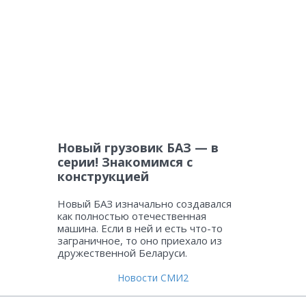
Новый грузовик БАЗ — в
серии! Знакомимся с
конструкцией
Новый БАЗ изначально создавался
как полностью отечественная
машина. Если в ней и есть что-то
заграничное, то оно приехало из
дружественной Беларуси.
Новости СМИ2