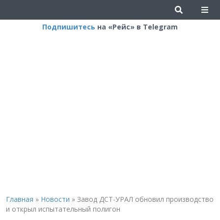
Подпишитесь
на «Рейс» в Telegram
Главная
»
Новости
»
Завод ДСТ-УРАЛ обновил производство
и открыл испытательный полигон