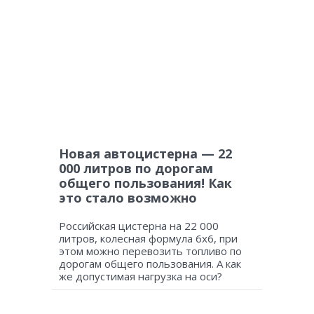
Новая автоцистерна — 22
000 литров по дорогам
общего пользования! Как
это стало возможно
Российская цистерна на 22 000
литров, колесная формула 6х6, при
этом можно перевозить топливо по
дорогам общего пользования. А как
же допустимая нагрузка на оси?