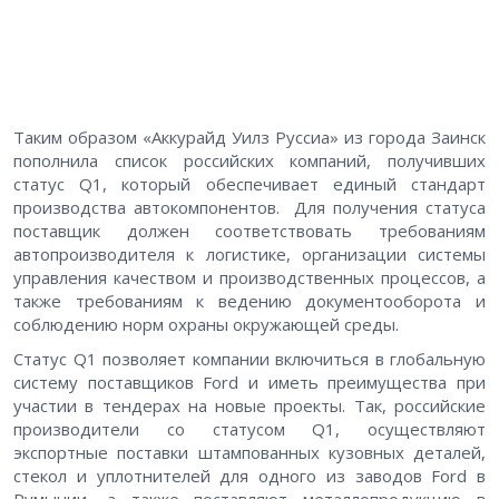
Таким образом «Аккурайд Уилз Руссиа» из города Заинск
пополнила список российских компаний, получивших
статус Q1, который обеспечивает единый стандарт
производства автокомпонентов. Для получения статуса
поставщик должен соответствовать требованиям
автопроизводителя к логистике, организации системы
управления качеством и производственных процессов, а
также требованиям к ведению документооборота и
соблюдению норм охраны окружающей среды.
Статус Q1 позволяет компании включиться в глобальную
систему поставщиков Ford и иметь преимущества при
участии в тендерах на новые проекты. Так, российские
производители со статусом Q1, осуществляют
экспортные поставки штампованных кузовных деталей,
стекол и уплотнителей для одного из заводов Ford в