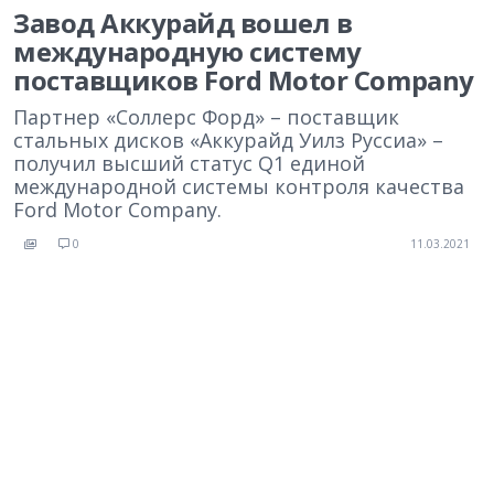
Завод Аккурайд вошел в
международную систему
поставщиков Ford Motor Company
Партнер «Соллерс Форд» – поставщик
стальных дисков «Аккурайд Уилз Руссиа» –
получил высший статус Q1 единой
международной системы контроля качества
Ford Motor Company.
0
11.03.2021