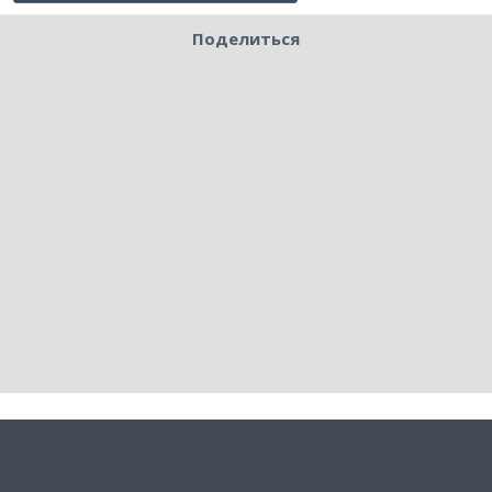
Поделиться