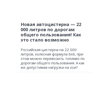
Новая автоцистерна — 22
000 литров по дорогам
общего пользования! Как
это стало возможно
Российская цистерна на 22 000
литров, колесная формула 6х6, при
этом можно перевозить топливо по
дорогам общего пользования. А как
же допустимая нагрузка на оси?