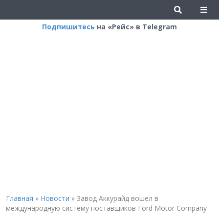
Подпишитесь
на «Рейс» в Telegram
Главная
»
Новости
»
Завод Аккурайд вошел в
международную систему поставщиков Ford Motor Company