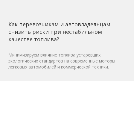
Как перевозчикам и автовладельцам
снизить риски при нестабильном
качестве топлива?
Минимизируем влияние топлива устаревших
экологических стандартов на современные моторы
легковых автомобилей и коммерческой техники.