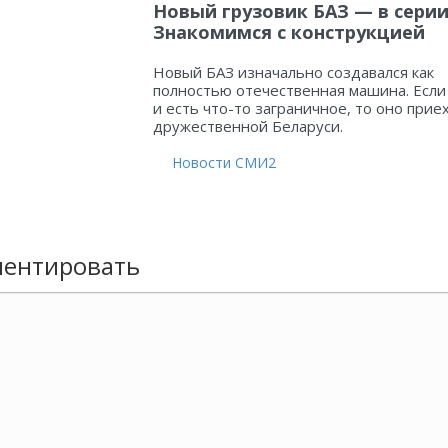
Новый грузовик БАЗ — в серии
Знакомимся с конструкцией
Новый БАЗ изначально создавался как
полностью отечественная машина. Если
и есть что-то заграничное, то оно прие
дружественной Беларуси.
Новости СМИ2
ентировать