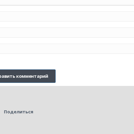
Поделиться