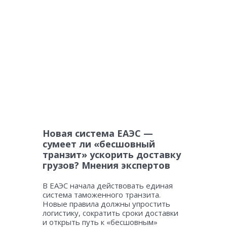
Новая система ЕАЭС —
сумеет ли «бесшовный
транзит» ускорить доставку
грузов? Мнения экспертов
В ЕАЭС начала действовать единая
система таможенного транзита.
Новые правила должны упростить
логистику, сократить сроки доставки
и открыть путь к «бесшовным»