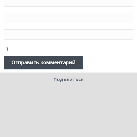
Поделиться