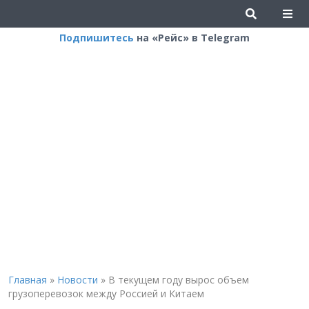
Подпишитесь
на «Рейс» в Telegram
Главная
»
Новости
»
В текущем году вырос объем
грузоперевозок между Россией и Китаем