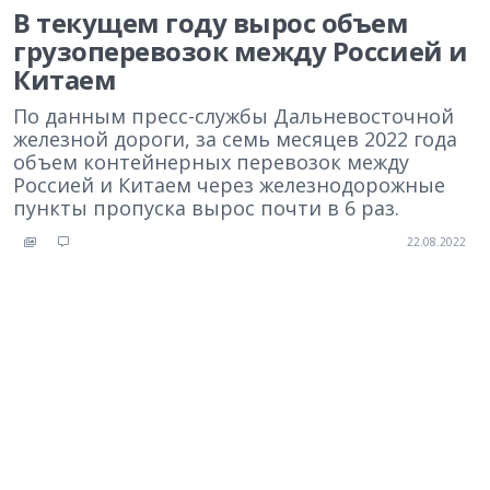
В текущем году вырос объем
грузоперевозок между Россией и
Китаем
По данным пресс-службы Дальневосточной
железной дороги, за семь месяцев 2022 года
объем контейнерных перевозок между
Россией и Китаем через железнодорожные
пункты пропуска вырос почти в 6 раз.
22.08.2022