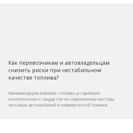
Как перевозчикам и автовладельцам
снизить риски при нестабильном
качестве топлива?
Минимизируем влияние топлива устаревших
экологических стандартов на современные моторы
легковых автомобилей и коммерческой техники.