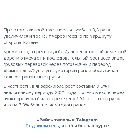
При этом, как сообщает пресс-служба, в 3,8 раза
увеличился и транзит через Россию по маршруту
«Европа-Китай».
Кроме того, в пресс-службе Дальневосточной железной
дороги отмечают и последовательный рост всех видов
грузовых перевозок через пограничный переход
«Камышовая/Хуньчунь», который ранее обслуживал
только транзитные грузы.
В частности, в январе-июле рост составил 9,6% к
аналогичному периоду 2021 года. Только в июле через
пункт пропуска было перевезено 194 тыс. тонн грузов,
что на 7,3% больше, чем годом ранее.
«Рейс» теперь в Telegram
Подпишитесь
, чтобы быть в курсе