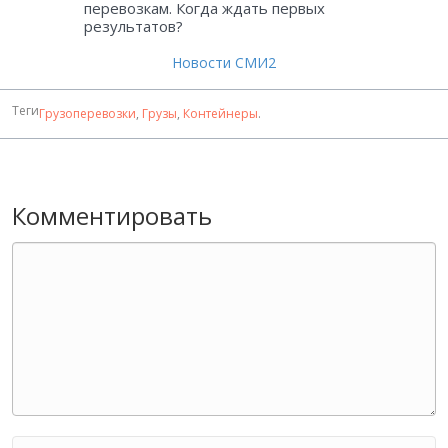
перевозкам. Когда ждать первых
результатов?
Новости СМИ2
Теги
Грузоперевозки
,
Грузы
,
Контейнеры
.
Комментировать