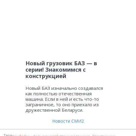
Новый грузовик БАЗ — в
серии! Знакомимся с
конструкцией
Новый БАЗ изначально создавался
как полностью отечественная
машина. Если в ней и есть что-то
заграничное, то оно приехало из
дружественной Беларуси.
Новости СМИ2
Теги