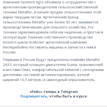
Компания Optitech Agro объявила о сотрудничестве с
аргентинским производителем сельскохозяйственной
техники Metalfor, и начале продаж сельхозтехники этой
марки текущим летом. Аргентинский бренд
сельхозтехники Metalfor уже более 50 лет занимается
производством машин для сельского хозяйства. Эта
техника зарекомендовала себя как надежная, и простая в
эксплуатации. Наличие собственного производства
полного цикла позволит аргентинской компании
бесперебойно поставлять машины и запчасти к ним в
Россию.
Первыми в России будут предложены комбайн Metalfor
2635, который оснащен двигателем Scania, трансмиссией
и мостами Claas, комфортабельной кабиной с сенсорными
дисплеями, системой автопилотирования, жаткой
шириной 10,5 метров, и самоходный опрыскиватель.
«Рейс» теперь в Telegram
Подпишитесь
, чтобы быть в курсе