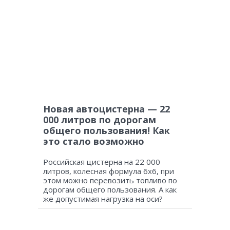
Новая автоцистерна — 22
000 литров по дорогам
общего пользования! Как
это стало возможно
Российская цистерна на 22 000
литров, колесная формула 6х6, при
этом можно перевозить топливо по
дорогам общего пользования. А как
же допустимая нагрузка на оси?