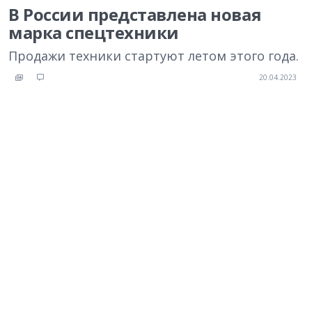
В России представлена новая
марка спецтехники
Продажи техники стартуют летом этого года.
20.04.2023