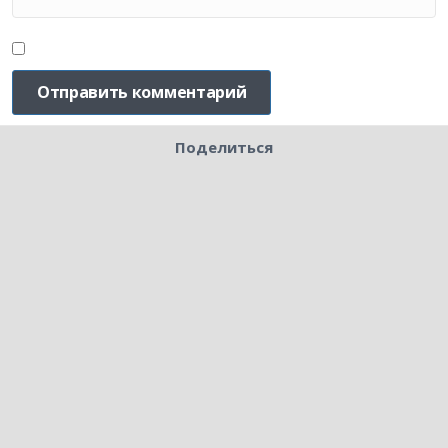
Поделиться