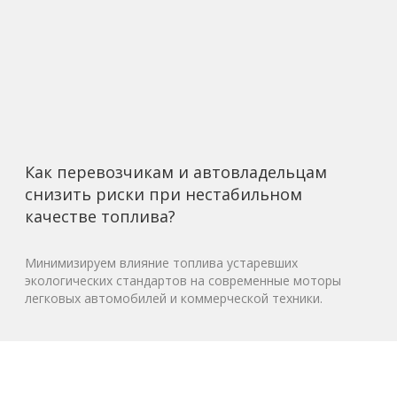
Как перевозчикам и автовладельцам
снизить риски при нестабильном
качестве топлива?
Минимизируем влияние топлива устаревших
экологических стандартов на современные моторы
легковых автомобилей и коммерческой техники.