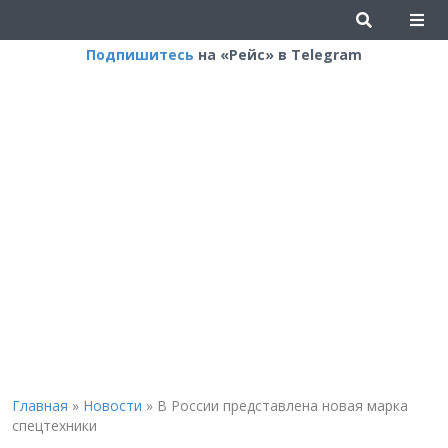
Подпишитесь
на «Рейс» в Telegram
Главная
»
Новости
»
В России представлена новая марка
спецтехники