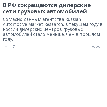
В РФ сокращаются дилерские
сети грузовых автомобилей
Согласно данным агентства Russian
Automotive Market Research, в текущем году в
России дилерских центров грузовых
автомобилей стало меньше, чем в прошлом
году.
17.09.2021