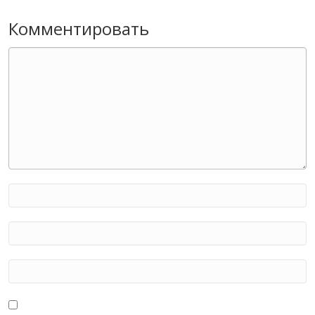
Комментировать