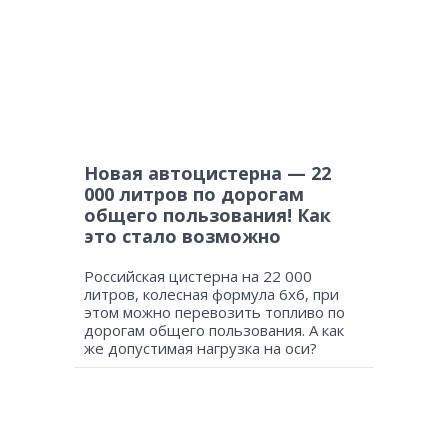
Новая автоцистерна — 22
000 литров по дорогам
общего пользования! Как
это стало возможно
Российская цистерна на 22 000
литров, колесная формула 6х6, при
этом можно перевозить топливо по
дорогам общего пользования. А как
же допустимая нагрузка на оси?