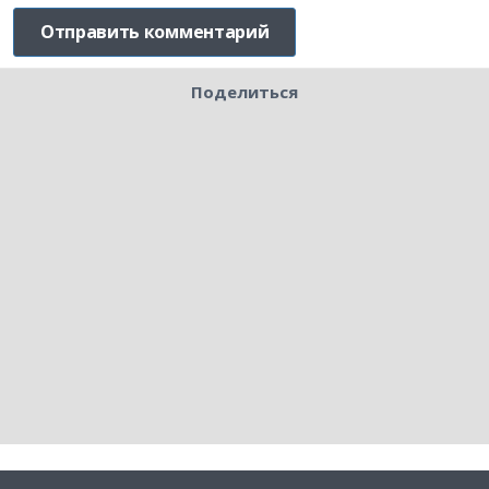
Поделиться