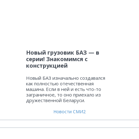
Новый грузовик БАЗ — в
серии! Знакомимся с
конструкцией
Новый БАЗ изначально создавался
как полностью отечественная
машина. Если в ней и есть что-то
заграничное, то оно приехало из
дружественной Беларуси.
Новости СМИ2