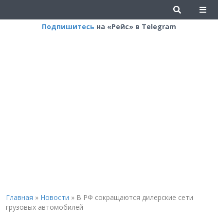
Подпишитесь
на «Рейс» в Telegram
Главная
»
Новости
»
В РФ сокращаются дилерские сети
грузовых автомобилей