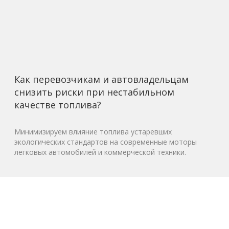
Как перевозчикам и автовладельцам
снизить риски при нестабильном
качестве топлива?
Минимизируем влияние топлива устаревших
экологических стандартов на современные моторы
легковых автомобилей и коммерческой техники.