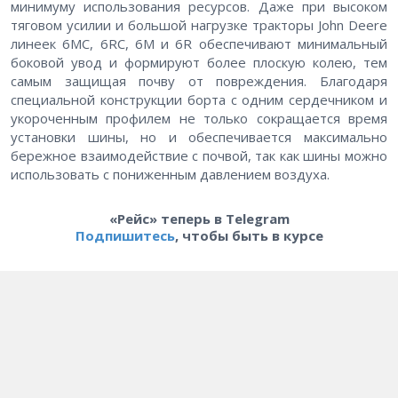
минимуму использования ресурсов. Даже при высоком
тяговом усилии и большой нагрузке тракторы John Deere
линеек 6MC, 6RC, 6M и 6R обеспечивают минимальный
боковой увод и формируют более плоскую колею, тем
самым защищая почву от повреждения. Благодаря
специальной конструкции борта с одним сердечником и
укороченным профилем не только сокращается время
установки шины, но и обеспечивается максимально
бережное взаимодействие с почвой, так как шины можно
использовать с пониженным давлением воздуха.
«Рейс» теперь в Telegram
Подпишитесь
, чтобы быть в курсе