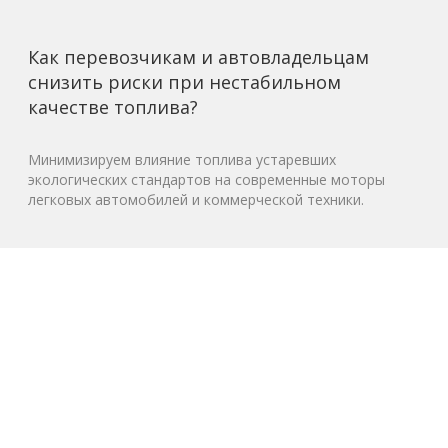
Как перевозчикам и автовладельцам
снизить риски при нестабильном
качестве топлива?
Минимизируем влияние топлива устаревших
экологических стандартов на современные моторы
легковых автомобилей и коммерческой техники.