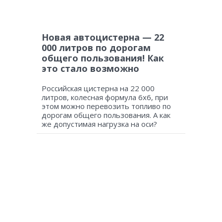
Новая автоцистерна — 22
000 литров по дорогам
общего пользования! Как
это стало возможно
Российская цистерна на 22 000
литров, колесная формула 6х6, при
этом можно перевозить топливо по
дорогам общего пользования. А как
же допустимая нагрузка на оси?