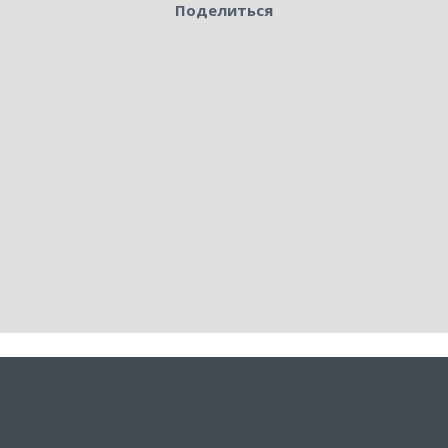
Поделиться