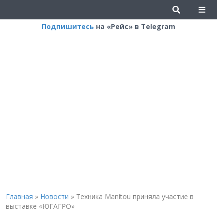
Подпишитесь
на «Рейс» в Telegram
Главная
»
Новости
»
Техника Manitou приняла участие в
выставке «ЮГАГРО»