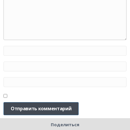
Поделиться