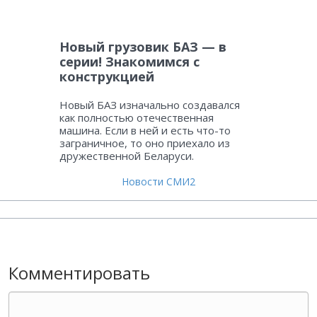
Новый грузовик БАЗ — в
серии! Знакомимся с
конструкцией
Новый БАЗ изначально создавался
как полностью отечественная
машина. Если в ней и есть что-то
заграничное, то оно приехало из
дружественной Беларуси.
Новости СМИ2
Комментировать