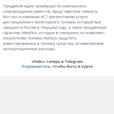
Продвигая идею преимуществ комплексного
сопровождения клиентов, представители «Маниту
Восток» и компании АСТ презентовали услуги
дистанционного мониторинга техники, который был
запущен в России в текущем году, а также продленную
гарантию ManiPlus, которые в совокупности позволяют
покупателям техники Manitou защитить
инвестированные в технику средства, оптимизировав
эксплуатационные расходы.
«Рейс» теперь в Telegram
Подпишитесь
, чтобы быть в курсе