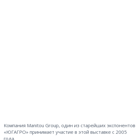
Компания Manitou Group, один из старейших экспонентов
«ЮГАГРО» принимает участие в этой выставке с 2005
года.