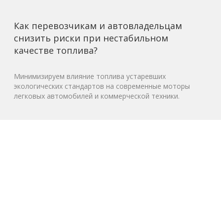
Как перевозчикам и автовладельцам
снизить риски при нестабильном
качестве топлива?
Минимизируем влияние топлива устаревших
экологических стандартов на современные моторы
легковых автомобилей и коммерческой техники.