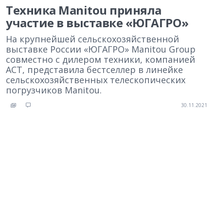
Техника Manitou приняла
участие в выставке «ЮГАГРО»
На крупнейшей сельскохозяйственной
выставке России «ЮГАГРО» Manitou Group
совместно с дилером техники, компанией
АСТ, представила бестселлер в линейке
сельскохозяйственных телескопических
погрузчиков Manitou.
30.11.2021