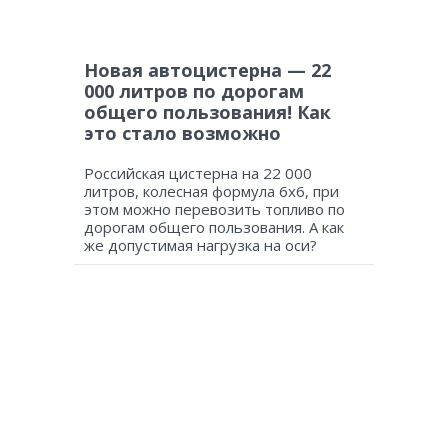
Новая автоцистерна — 22
000 литров по дорогам
общего пользования! Как
это стало возможно
Российская цистерна на 22 000
литров, колесная формула 6х6, при
этом можно перевозить топливо по
дорогам общего пользования. А как
же допустимая нагрузка на оси?