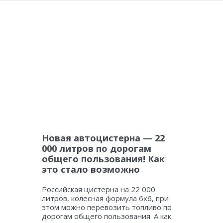
Новая автоцистерна — 22
000 литров по дорогам
общего пользования! Как
это стало возможно
Российская цистерна на 22 000
литров, колесная формула 6х6, при
этом можно перевозить топливо по
дорогам общего пользования. А как