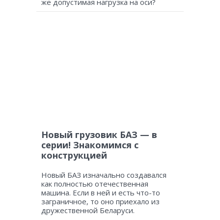
же допустимая нагрузка на оси?
Новый грузовик БАЗ — в
серии! Знакомимся с
конструкцией
Новый БАЗ изначально создавался
как полностью отечественная
машина. Если в ней и есть что-то
заграничное, то оно приехало из
дружественной Беларуси.