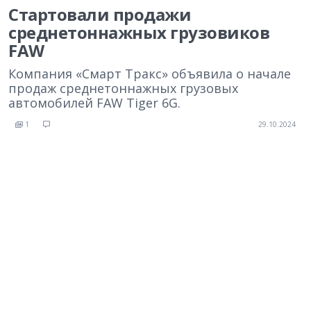
Стартовали продажи
среднетоннажных грузовиков
FAW
Компания «Смарт Тракс» объявила о начале
продаж среднетоннажных грузовых
автомобилей FAW Tiger 6G.
1
29.10.2024