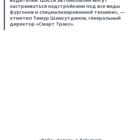
застраиваться надстройками под все виды
фургонов и специализированной техники», —
отметил Тимур Шамсутдинов, генеральный
директор «Смарт Тракс».