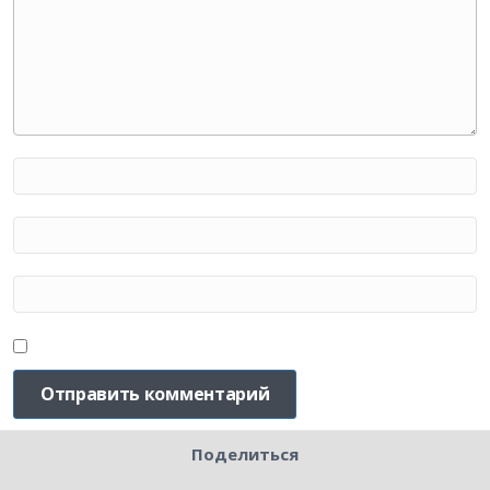
Поделиться