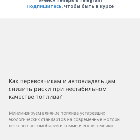
«Рейс» теперь в Telegram
Подпишитесь
, чтобы быть в курсе
Как перевозчикам и автовладельцам
снизить риски при нестабильном
качестве топлива?
Минимизируем влияние топлива устаревших
экологических стандартов на современные моторы
легковых автомобилей и коммерческой техники.