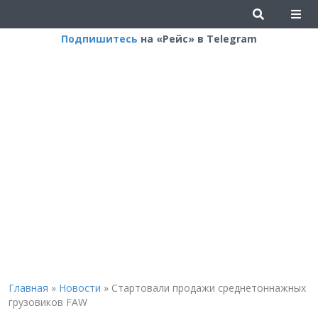
Подпишитесь
на «Рейс» в Telegram
Главная
»
Новости
»
Стартовали продажи среднетоннажных
грузовиков FAW