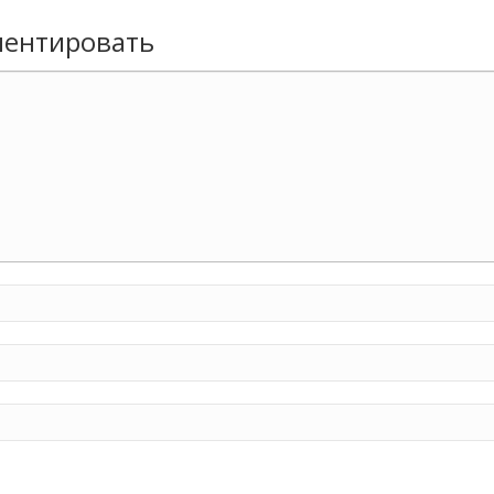
ентировать