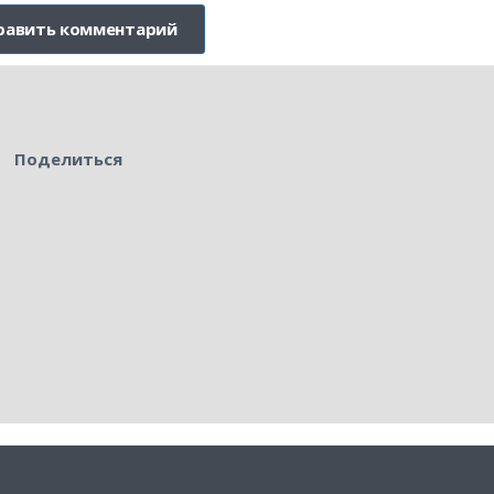
Поделиться