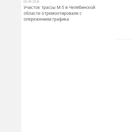
06.08.2026
Участок трассы М-5 в Челябинской
области отремонтировали с
опережением графика