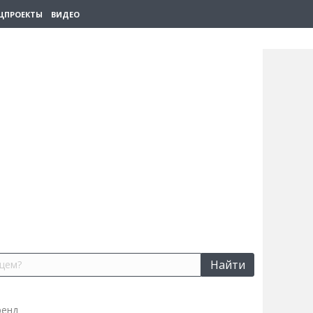
ЦПРОЕКТЫ
ВИДЕО
Найти
ренд