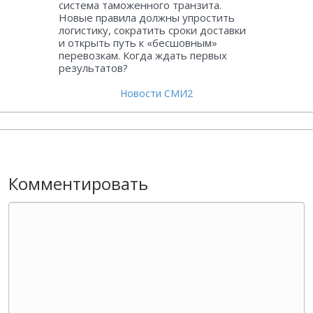
система таможенного транзита.
Новые правила должны упростить
логистику, сократить сроки доставки
и открыть путь к «бесшовным»
перевозкам. Когда ждать первых
результатов?
Новости СМИ2
Комментировать