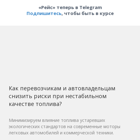
«Рейс» теперь в Telegram
Подпишитесь
, чтобы быть в курсе
Как перевозчикам и автовладельцам
снизить риски при нестабильном
качестве топлива?
Минимизируем влияние топлива устаревших
экологических стандартов на современные моторы
легковых автомобилей и коммерческой техники.