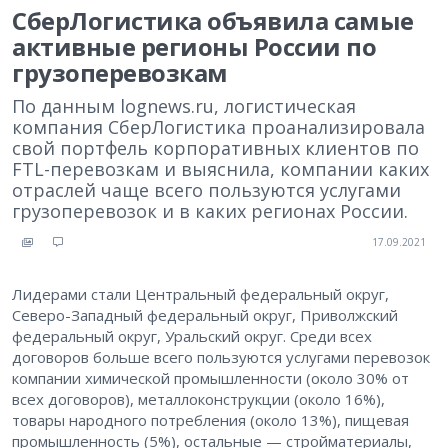
СберЛогистика объявила самые
активные регионы России по
грузоперевозкам
По данным lognews.ru, логистическая
компания СберЛогистика проанализировала
свой портфель корпоративных клиентов по
FTL-перевозкам и выяснила, компании каких
отраслей чаще всего пользуются услугами
грузоперевозок и в каких регионах России.
17.09.2021
Лидерами стали Центральный федеральный округ,
Северо-Западный федеральный округ, Приволжский
федеральный округ, Уральский округ. Среди всех
договоров больше всего пользуются услугами перевозок
компании химической промышленности (около 30% от
всех договоров), металлоконструкции (около 16%),
товары народного потребления (около 13%), пищевая
промышленность (5%), остальные — стройматериалы,