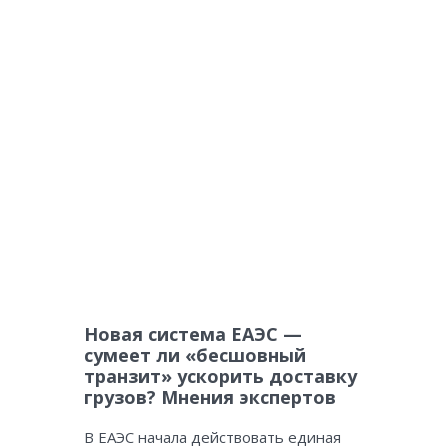
Новая система ЕАЭС —
сумеет ли «бесшовный
транзит» ускорить доставку
грузов? Мнения экспертов
В ЕАЭС начала действовать единая