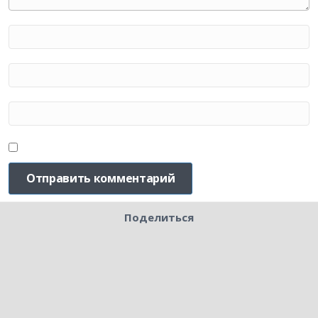
Поделиться