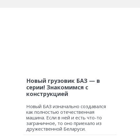
Новый грузовик БАЗ — в
серии! Знакомимся с
конструкцией
Новый БАЗ изначально создавался
как полностью отечественная
машина. Если в ней и есть что-то
заграничное, то оно приехало из
дружественной Беларуси.