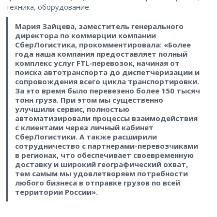
техника, оборудование.
Мария Зайцева, заместитель генерального
директора по коммерции компании
СберЛогистика, прокомментировала: «Более
года наша компания предоставляет полный
комплекс услуг FTL-перевозок, начиная от
поиска автотранспорта до диспетчеризации и
сопровождения всего цикла транспортировки.
За это время было перевезено более 150 тысяч
тонн груза. При этом мы существенно
улучшили сервис, полностью
автоматизировали процессы взаимодействия
с клиентами через личный кабинет
СберЛогистики. А также расширили
сотрудничество с партнерами-перевозчиками
в регионах, что обеспечивает своевременную
доставку и широкий географический охват,
тем самым мы удовлетворяем потребности
любого бизнеса в отправке грузов по всей
территории России».