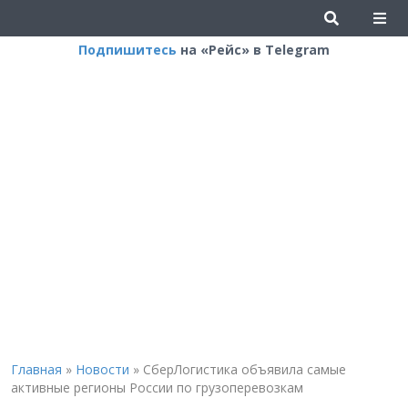
Подпишитесь
на «Рейс» в Telegram
Главная
»
Новости
»
СберЛогистика объявила самые
активные регионы России по грузоперевозкам