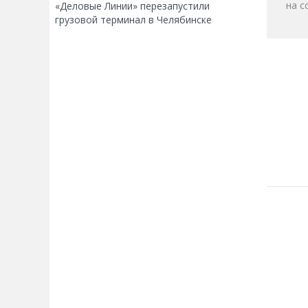
на с
«Деловые Линии» перезапустили
грузовой терминал в Челябинске