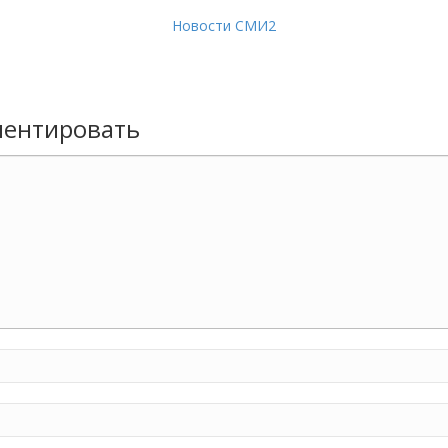
Новости СМИ2
ентировать