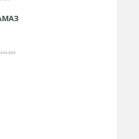
КАМАЗ
24.04.2023