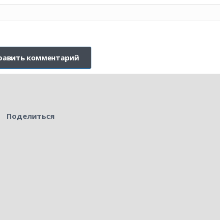
Поделиться