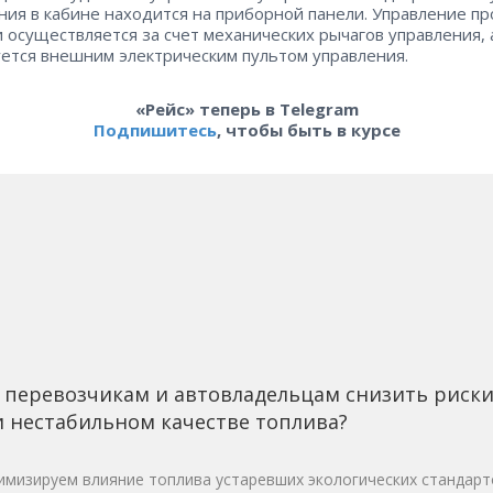
ния в кабине находится на приборной панели. Управление п
и осуществляется за счет механических рычагов управления, 
ется внешним электрическим пультом управления.
«Рейс» теперь в Telegram
Подпишитесь
, чтобы быть в курсе
 перевозчикам и автовладельцам снизить риск
 нестабильном качестве топлива?
мизируем влияние топлива устаревших экологических стандарт