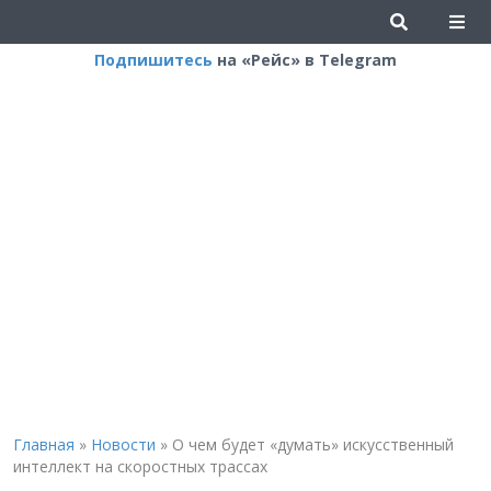
Подпишитесь
на «Рейс» в Telegram
Главная
»
Новости
»
О чем будет «думать» искусственный
интеллект на скоростных трассах