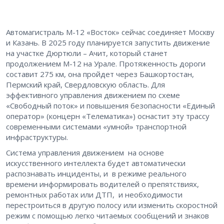
Автомагистраль М-12 «Восток» сейчас соединяет Москву
и Казань. В 2025 году планируется запустить движение
на участке Дюртюли – Ачит, который станет
продолжением М-12 на Урале. Протяженность дороги
составит 275 км, она пройдет через Башкортостан,
Пермский край, Свердловскую область. Для
эффективного управления движением по схеме
«Свободный поток» и повышения безопасности «Единый
оператор» (концерн «Телематика») оснастит эту трассу
современными системами «умной» транспортной
инфраструктуры.
Система управления движением на основе
искусственного интеллекта будет автоматически
распознавать инциденты, и в режиме реального
времени информировать водителей о препятствиях,
ремонтных работах или ДТП, и необходимости
перестроиться в другую полосу или изменить скоростной
режим с помощью легко читаемых сообщений и знаков