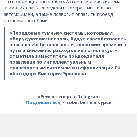
на информационных табло. Автоматическая система
взимания платы определит номера, типы и класс
автомобилей, а также позволит оплатить проезд
разными способами.
«Передовые «умные» системы, которыми
оборудуют магистраль, будут способствовать
повышению безопасности, экономии времени в
пути и снижению расходов на логистику», –
отметила заместитель председателя
правления по интеллектуальным
транспортным системам и цифровизации ГК
«Автодор» Виктория Эркенова.
«Рейс» теперь в Telegram
Подпишитесь
, чтобы быть в курсе