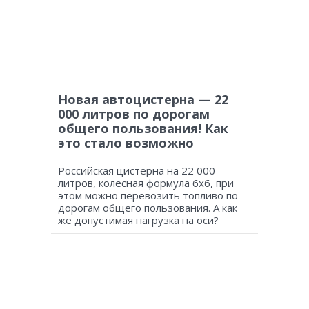
Новая автоцистерна — 22
000 литров по дорогам
общего пользования! Как
это стало возможно
Российская цистерна на 22 000
литров, колесная формула 6х6, при
этом можно перевозить топливо по
дорогам общего пользования. А как
же допустимая нагрузка на оси?