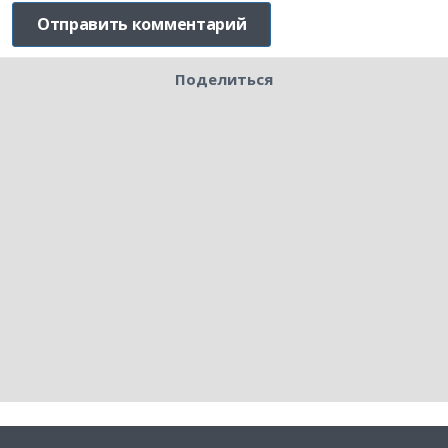
Поделиться