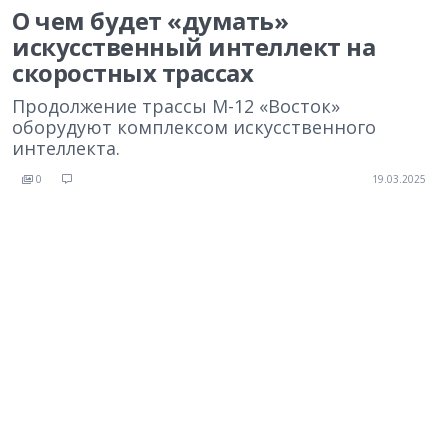
О чем будет «думать»
искусственный интеллект на
скоростных трассах
Продолжение трассы М-12 «Восток»
оборудуют комплексом искусственного
интеллекта.
0
19.03.2025