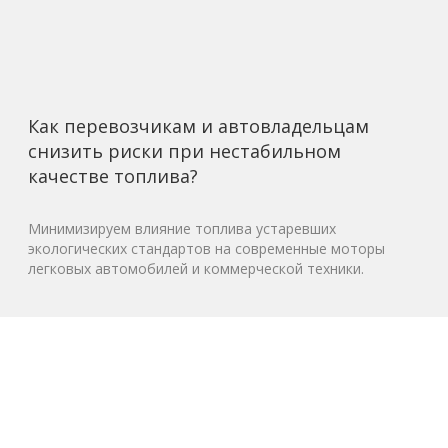
Как перевозчикам и автовладельцам
снизить риски при нестабильном
качестве топлива?
Минимизируем влияние топлива устаревших
экологических стандартов на современные моторы
легковых автомобилей и коммерческой техники.