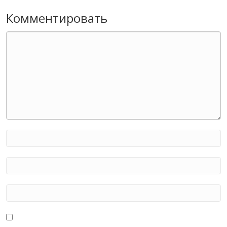
Комментировать