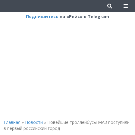
Подпишитесь
на «Рейс» в Telegram
Главная
»
Новости
»
Новейшие троллейбусы МАЗ поступили
в первый российский город