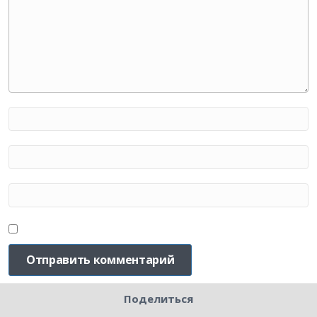
Поделиться