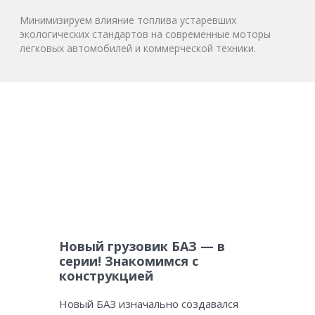
Минимизируем влияние топлива устаревших
экологических стандартов на современные моторы
легковых автомобилей и коммерческой техники.
Новый грузовик БАЗ — в
серии! Знакомимся с
конструкцией
Новый БАЗ изначально создавался