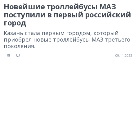
Новейшие троллейбусы МАЗ
поступили в первый российский
город
Казань стала первым городом, который
приобрел новые троллейбусы МАЗ третьего
поколения.
09.11.2023