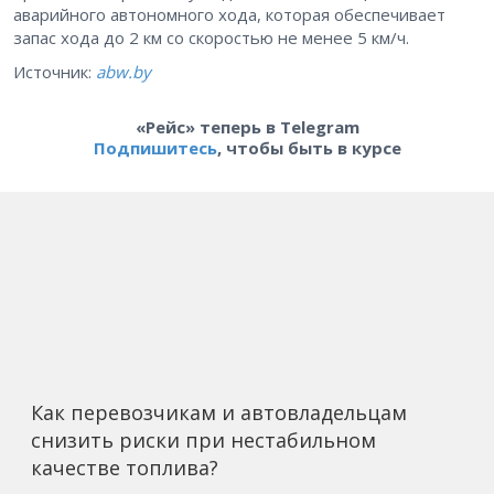
аварийного автономного хода, которая обеспечивает
запас хода до 2 км со скоростью не менее 5 км/ч.
Источник:
abw.by
«Рейс» теперь в Telegram
Подпишитесь
, чтобы быть в курсе
Как перевозчикам и автовладельцам
снизить риски при нестабильном
качестве топлива?