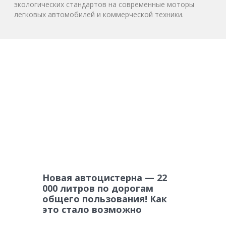
экологических стандартов на современные моторы
легковых автомобилей и коммерческой техники.
Новая автоцистерна — 22
000 литров по дорогам
общего пользования! Как
это стало возможно