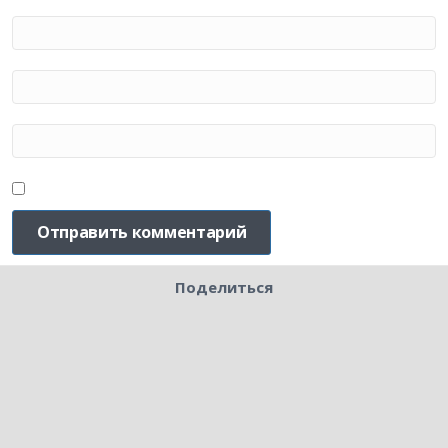
Поделиться