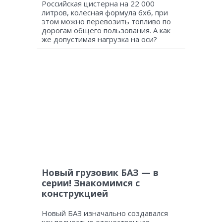
Российская цистерна на 22 000
литров, колесная формула 6х6, при
этом можно перевозить топливо по
дорогам общего пользования. А как
же допустимая нагрузка на оси?
Новый грузовик БАЗ — в
серии! Знакомимся с
конструкцией
Новый БАЗ изначально создавался