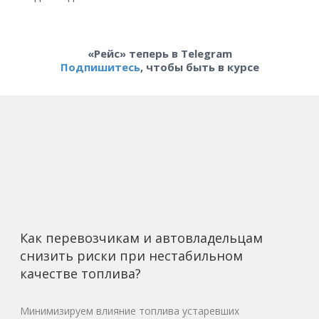
«Рейс» теперь в Telegram
Подпишитесь
, чтобы быть в курсе
Как перевозчикам и автовладельцам
снизить риски при нестабильном
качестве топлива?
Минимизируем влияние топлива устаревших