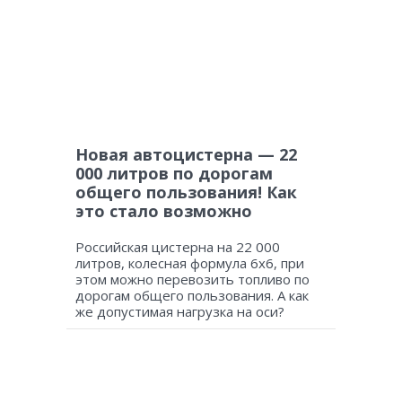
Новая автоцистерна — 22
000 литров по дорогам
общего пользования! Как
это стало возможно
Российская цистерна на 22 000
литров, колесная формула 6х6, при
этом можно перевозить топливо по
дорогам общего пользования. А как
же допустимая нагрузка на оси?