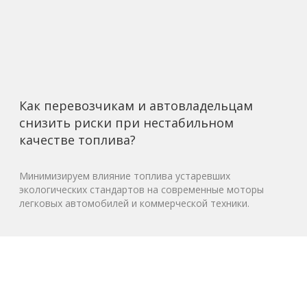
Как перевозчикам и автовладельцам
снизить риски при нестабильном
качестве топлива?
Минимизируем влияние топлива устаревших
экологических стандартов на современные моторы
легковых автомобилей и коммерческой техники.