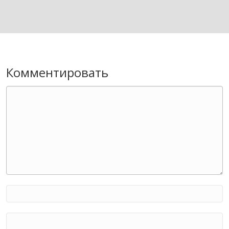
Комментировать