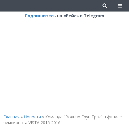
Подпишитесь
на «Рейс» в Telegram
Главная
»
Новости
»
Команда "Вольво Груп Трак" в финале
чемпионата VISTA 2015-2016