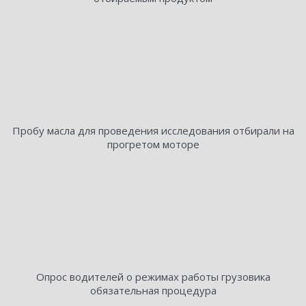
Пробу масла для проведения исследования отбирали на
прогретом моторе
Опрос водителей о режимах работы грузовика
обязательная процедура