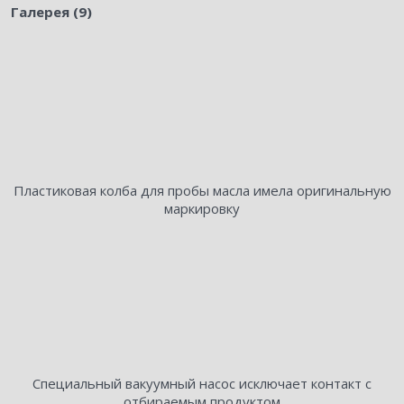
Галерея (9)
Пластиковая колба для пробы масла имела оригинальную
маркировку
Специальный вакуумный насос исключает контакт с
отбираемым продуктом