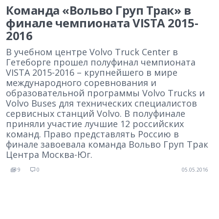
Команда «Вольво Груп Трак» в
финале чемпионата VISTA 2015-
2016
В учебном центре Volvo Truck Center в
Гетеборге прошел полуфинал чемпионата
VISTA 2015-2016 – крупнейшего в мире
международного соревнования и
образовательной программы Volvo Trucks и
Volvo Buses для технических специалистов
сервисных станций Volvo. В полуфинале
приняли участие лучшие 12 российских
команд. Право представлять Россию в
финале завоевала команда Вольво Груп Трак
Центра Москва-Юг.
9
0
05.05.2016