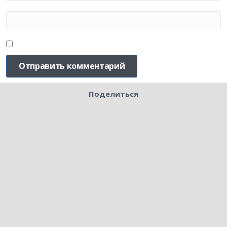
Поделиться