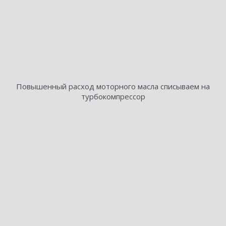
Повышенный расход моторного масла списываем на
турбокомпрессор