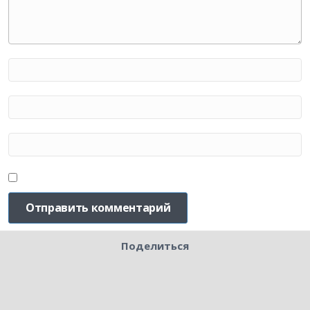
Поделиться