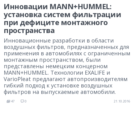
Инновации MANN+HUMMEL:
установка систем фильтрации
при дефиците монтажного
пространства
Инновационные разработки в области
воздушных фильтров, предназначенных для
применения в автомобилях с ограниченным
монтажным пространством, были
представлены немецким концерном
MANN+HUMMEL. Технологии EXALIFE и
VarioPleat предлагают автопроизводителям
гибкий подход к установке воздушных
фильтров на выпускаемые автомобили.
47
0
21.10.2016