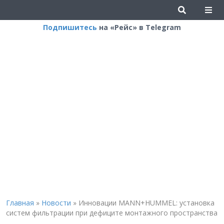
Подпишитесь
на «Рейс» в Telegram
Главная
»
Новости
»
Инновации MANN+HUMMEL: установка
систем фильтрации при дефиците монтажного пространства