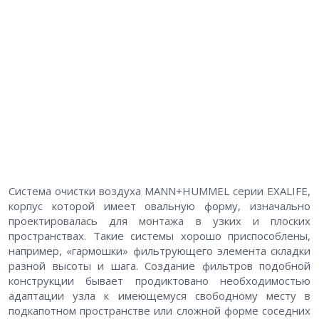
Система очистки воздуха MANN+HUMMEL серии EXALIFE,
корпус которой имеет овальную форму, изначально
проектировалась для монтажа в узких и плоских
пространствах. Такие системы хорошо приспособлены,
например, «гармошки» фильтрующего элемента складки
разной высоты и шага. Создание фильтров подобной
конструкции бывает продиктовано необходимостью
адаптации узла к имеющемуся свободному месту в
подкапотном пространстве или сложной форме соседних