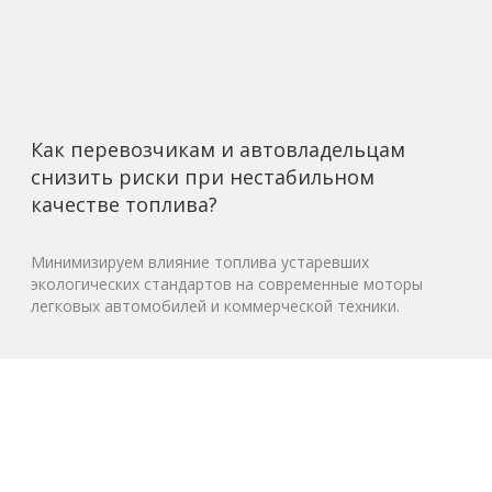
Как перевозчикам и автовладельцам
снизить риски при нестабильном
качестве топлива?
Минимизируем влияние топлива устаревших
экологических стандартов на современные моторы
легковых автомобилей и коммерческой техники.