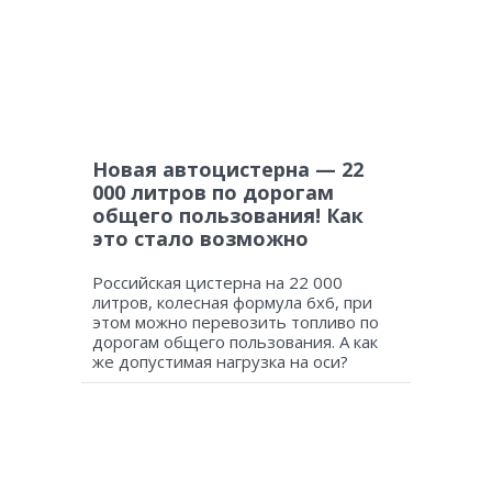
Новая автоцистерна — 22
000 литров по дорогам
общего пользования! Как
это стало возможно
Российская цистерна на 22 000
литров, колесная формула 6х6, при
этом можно перевозить топливо по
дорогам общего пользования. А как
же допустимая нагрузка на оси?