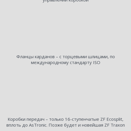
Фланцы карданов – с торцевыми шлицами, по
международному стандарту ISO
Коробки передач – только 16-ступенчатые ZF Ecosplit,
вплоть до AsTronic. Позже будет и новейшая ZF Traxon