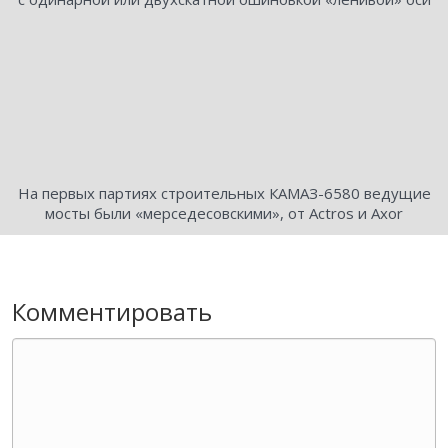
На первых партиях строительных КАМАЗ-6580 ведущие
мосты были «мерседесовскими», от Actros и Axor
Комментировать