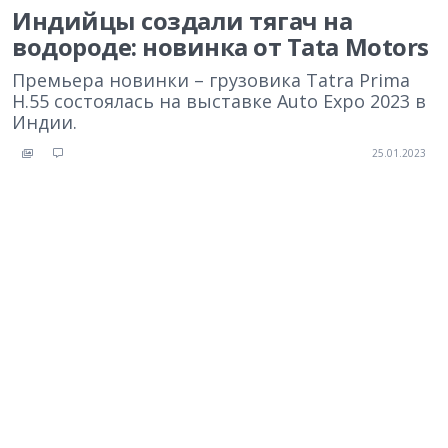
Индийцы создали тягач на
водороде: новинка от Tata Motors
Премьера новинки – грузовика Tatra Prima
H.55 состоялась на выставке Auto Expo 2023 в
Индии.
25.01.2023