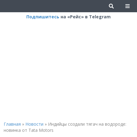
Подпишитесь
на «Рейс» в Telegram
Главная
»
Новости
»
Индийцы создали тягач на водороде:
новинка от Tata Motors