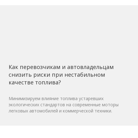
Как перевозчикам и автовладельцам
снизить риски при нестабильном
качестве топлива?
Минимизируем влияние топлива устаревших
экологических стандартов на современные моторы
легковых автомобилей и коммерческой техники.