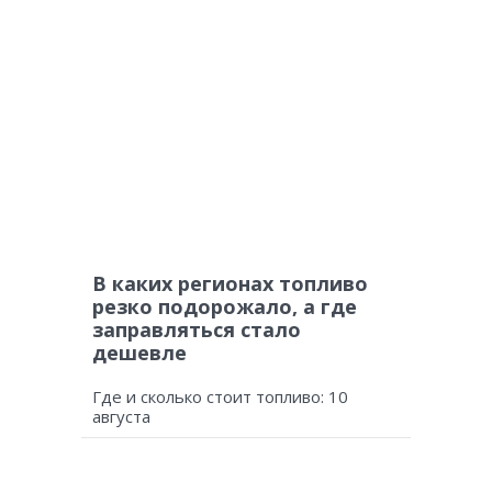
В каких регионах топливо
резко подорожало, а где
заправляться стало
дешевле
Где и сколько стоит топливо: 10
августа