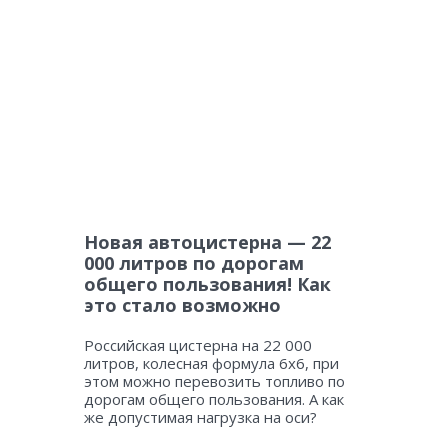
Новая автоцистерна — 22
000 литров по дорогам
общего пользования! Как
это стало возможно
Российская цистерна на 22 000
литров, колесная формула 6х6, при
этом можно перевозить топливо по
дорогам общего пользования. А как
же допустимая нагрузка на оси?