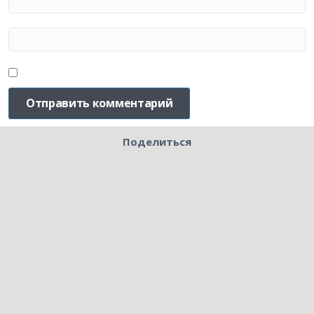
Поделиться