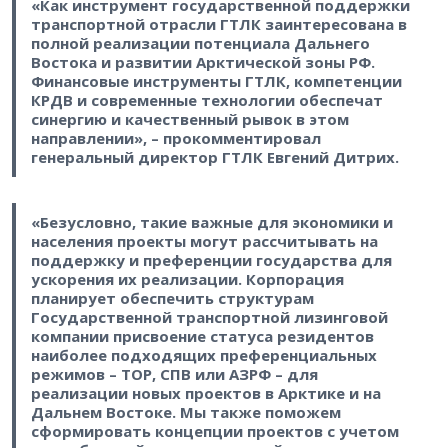
«Как инструмент государственной поддержки
транспортной отрасли ГТЛК заинтересована в
полной реализации потенциала Дальнего
Востока и развитии Арктической зоны РФ.
Финансовые инструменты ГТЛК, компетенции
КРДВ и современные технологии обеспечат
синергию и качественный рывок в этом
направлении», – прокомментировал
генеральный директор ГТЛК Евгений Дитрих.
«Безусловно, такие важные для экономики и
населения проекты могут рассчитывать на
поддержку и преференции государства для
ускорения их реализации. Корпорация
планирует обеспечить структурам
Государственной транспортной лизинговой
компании присвоение статуса резидентов
наиболее подходящих преференциальных
режимов – ТОР, СПВ или АЗРФ – для
реализации новых проектов в Арктике и на
Дальнем Востоке. Мы также поможем
сформировать концепции проектов с учетом