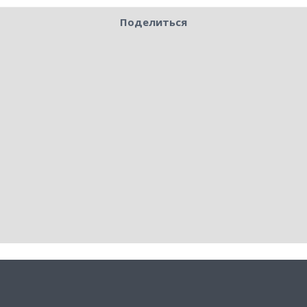
Поделиться