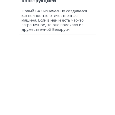
конструкцией
Новый БАЗ изначально создавался
как полностью отечественная
машина. Если в ней и есть что-то
заграничное, то оно приехало из
дружественной Беларуси.