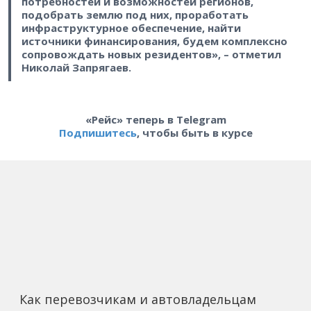
потребностей и возможностей регионов,
подобрать землю под них, проработать
инфраструктурное обеспечение, найти
источники финансирования, будем комплексно
сопровождать новых резидентов», – отметил
Николай Запрягаев.
«Рейс» теперь в Telegram
Подпишитесь
, чтобы быть в курсе
Как перевозчикам и автовладельцам