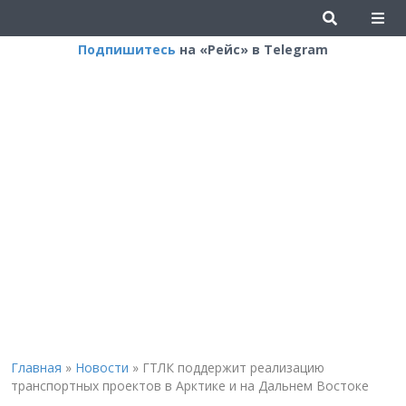
Подпишитесь
на «Рейс» в Telegram
Главная
»
Новости
»
ГТЛК поддержит реализацию
транспортных проектов в Арктике и на Дальнем Востоке