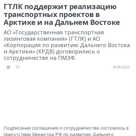
ГТЛК поддержит реализацию
транспортных проектов в
Арктике и на Дальнем Востоке
АО «Государственная транспортная
лизинговая компания» (ГТЛК) и АО
«Корпорация по развитию Дальнего Востока
и Арктики» (КРДВ) договорились о
сотрудничестве на ПМЭФ.
20.06.2022
Подписание соглашения о сотрудничестве состоялось в
присутствии Министра РФ по развитию Дальнего