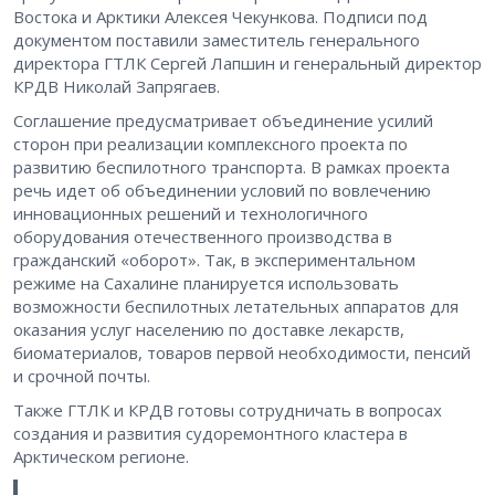
Востока и Арктики Алексея Чекункова. Подписи под
документом поставили заместитель генерального
директора ГТЛК Сергей Лапшин и генеральный директор
КРДВ Николай Запрягаев.
Соглашение предусматривает объединение усилий
сторон при реализации комплексного проекта по
развитию беспилотного транспорта. В рамках проекта
речь идет об объединении условий по вовлечению
инновационных решений и технологичного
оборудования отечественного производства в
гражданский «оборот». Так, в экспериментальном
режиме на Сахалине планируется использовать
возможности беспилотных летательных аппаратов для
оказания услуг населению по доставке лекарств,
биоматериалов, товаров первой необходимости, пенсий
и срочной почты.
Также ГТЛК и КРДВ готовы сотрудничать в вопросах
создания и развития судоремонтного кластера в
Арктическом регионе.