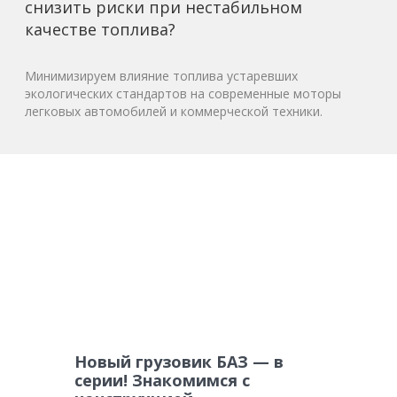
снизить риски при нестабильном
качестве топлива?
Минимизируем влияние топлива устаревших
экологических стандартов на современные моторы
легковых автомобилей и коммерческой техники.
Новый грузовик БАЗ — в
серии! Знакомимся с