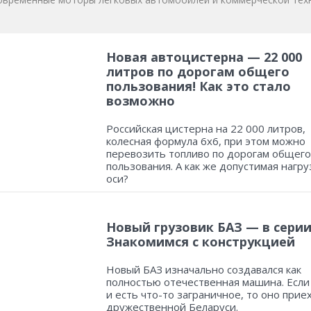
Новая автоцистерна — 22 000
литров по дорогам общего
пользования! Как это стало
возможно
Российская цистерна на 22 000 литров,
колесная формула 6х6, при этом можно
перевозить топливо по дорогам общего
пользования. А как же допустимая нагру
оси?
Новый грузовик БАЗ — в серии
Знакомимся с конструкцией
Новый БАЗ изначально создавался как
полностью отечественная машина. Если
и есть что-то заграничное, то оно прие
дружественной Беларуси.