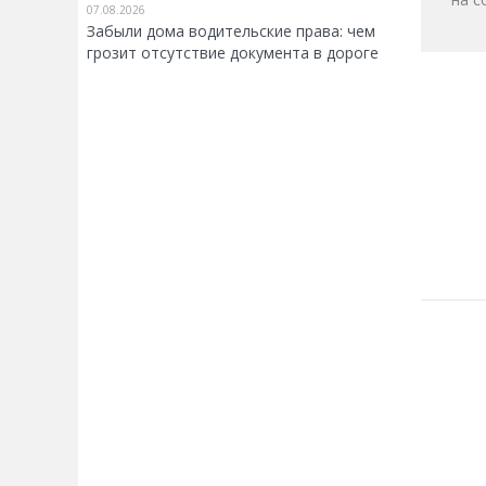
07.08.2026
Забыли дома водительские права: чем
грозит отсутствие документа в дороге