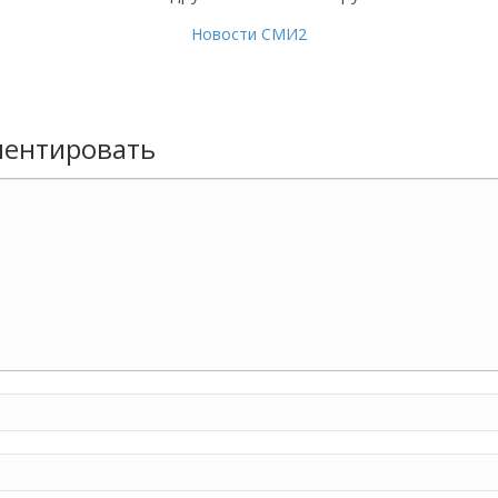
Новости СМИ2
ентировать