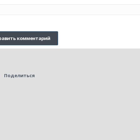
Поделиться