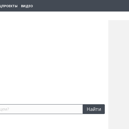
ЦПРОЕКТЫ
ВИДЕО
Найти