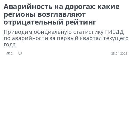
Аварийность на дорогах: какие
регионы возглавляют
отрицательный рейтинг
Приводим официальную статистику ГИБДД
по аварийности за первый квартал текущего
года.
2
25.04.2023