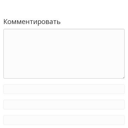
Комментировать