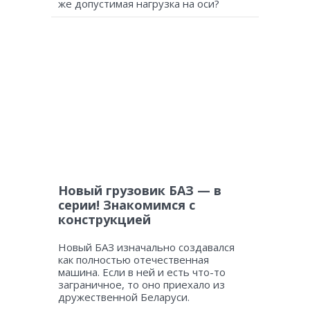
же допустимая нагрузка на оси?
Новый грузовик БАЗ — в
серии! Знакомимся с
конструкцией
Новый БАЗ изначально создавался
как полностью отечественная
машина. Если в ней и есть что-то
заграничное, то оно приехало из
дружественной Беларуси.