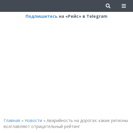
Подпишитесь
на «Рейс» в Telegram
Главная
»
Новости
»
Аварийность на дорогах: какие регионы
возглавляют отрицательный рейтинг