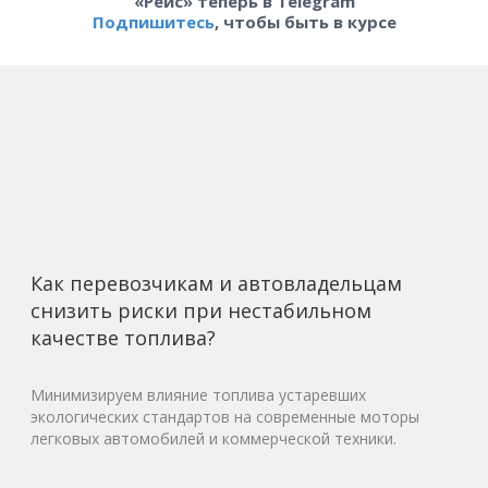
«Рейс» теперь в Telegram
Подпишитесь
, чтобы быть в курсе
Как перевозчикам и автовладельцам
снизить риски при нестабильном
качестве топлива?
Минимизируем влияние топлива устаревших
экологических стандартов на современные моторы
легковых автомобилей и коммерческой техники.