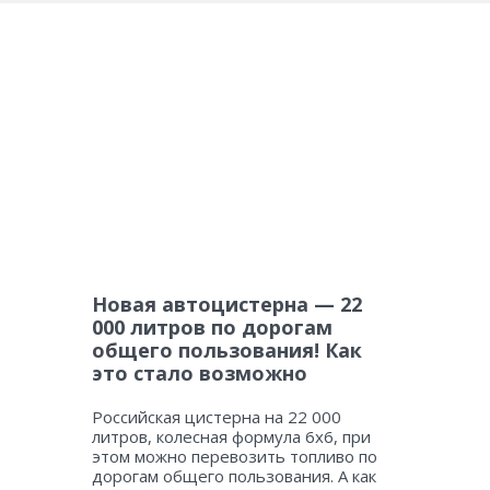
Новая автоцистерна — 22
000 литров по дорогам
общего пользования! Как
это стало возможно
Российская цистерна на 22 000
литров, колесная формула 6х6, при
этом можно перевозить топливо по
дорогам общего пользования. А как