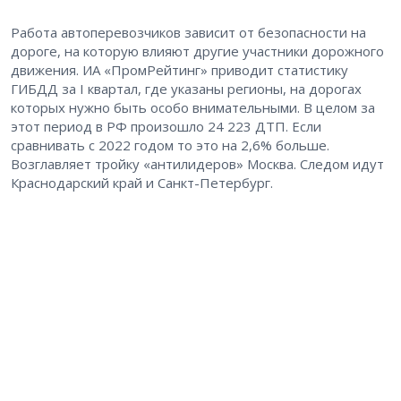
Работа автоперевозчиков зависит от безопасности на
дороге, на которую влияют другие участники дорожного
движения. ИА «ПромРейтинг» приводит статистику
ГИБДД за I квартал, где указаны регионы, на дорогах
которых нужно быть особо внимательными. В целом за
этот период в РФ произошло 24 223 ДТП. Если
сравнивать с 2022 годом то это на 2,6% больше.
Возглавляет тройку «антилидеров» Москва. Следом идут
Краснодарский край и Санкт-Петербург.