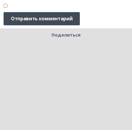
Поделиться