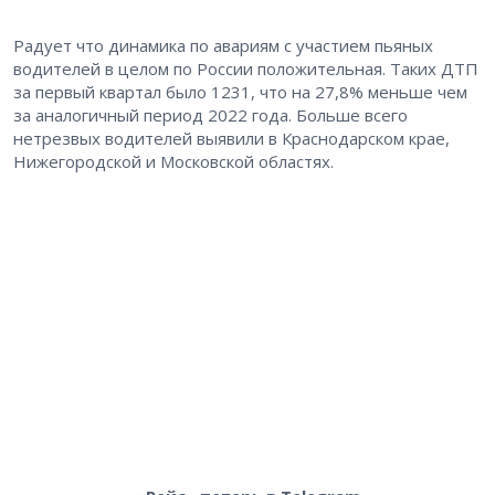
Радует что динамика по авариям с участием пьяных
водителей в целом по России положительная. Таких ДТП
за первый квартал было 1231, что на 27,8% меньше чем
за аналогичный период 2022 года. Больше всего
нетрезвых водителей выявили в Краснодарском крае,
Нижегородской и Московской областях.