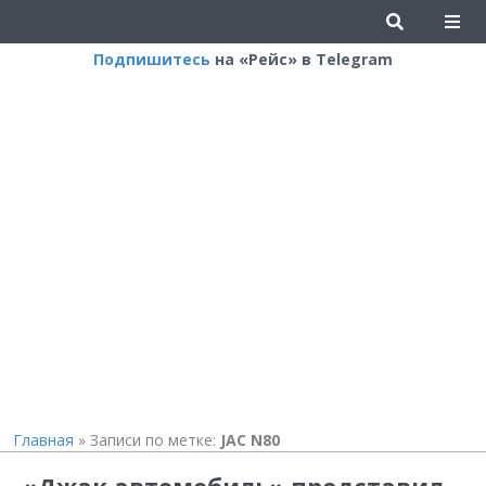
Подпишитесь
на «Рейс» в Telegram
Главная
»
Записи по метке:
JAC N80