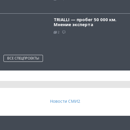
TRIALLI — пробег 50 000 км.
Мнение эксперта
2
ВСЕ СПЕЦПРОЕКТЫ
Новости СМИ2