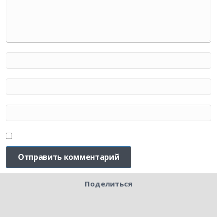
Поделиться