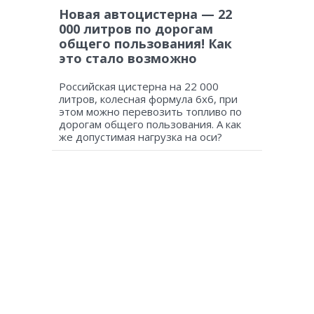
Новая автоцистерна — 22
000 литров по дорогам
общего пользования! Как
это стало возможно
Российская цистерна на 22 000
литров, колесная формула 6х6, при
этом можно перевозить топливо по
дорогам общего пользования. А как
же допустимая нагрузка на оси?