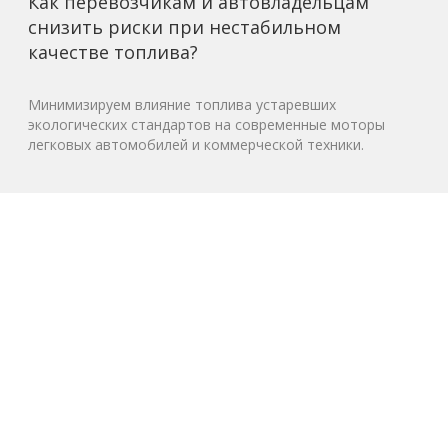
Как перевозчикам и автовладельцам
снизить риски при нестабильном
качестве топлива?
Минимизируем влияние топлива устаревших
экологических стандартов на современные моторы
легковых автомобилей и коммерческой техники.