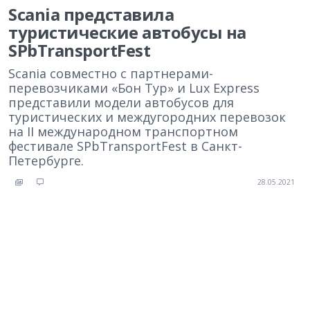
Scania представила
туристические автобусы на
SPbTransportFest
Scania совместно с партнерами-
перевозчиками «Бон Тур» и Lux Express
представили модели автобусов для
туристических и междугородних перевозок
на II международном транспортном
фестивале SPbTransportFest в Санкт-
Петербурге.
28.05.2021