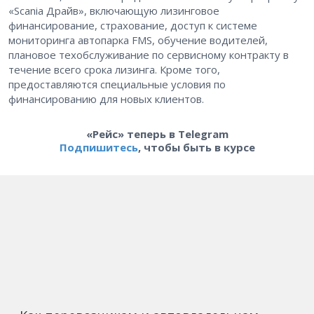
«Scania Драйв», включающую лизинговое
финансирование, страхование, доступ к системе
мониторинга автопарка FMS, обучение водителей,
плановое техобслуживание по сервисному контракту в
течение всего срока лизинга. Кроме того,
предоставляются специальные условия по
финансированию для новых клиентов.
«Рейс» теперь в Telegram
Подпишитесь
, чтобы быть в курсе