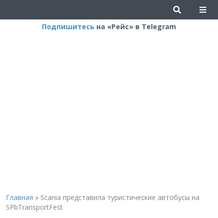
Подпишитесь
на «Рейс» в Telegram
Главная
»
Scania представила туристические автобусы на
SPbTransportFest