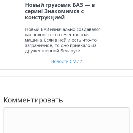
Новый грузовик БАЗ — в
серии! Знакомимся с
конструкцией
Новый БАЗ изначально создавался
как полностью отечественная
машина. Если в ней и есть что-то
заграничное, то оно приехало из
дружественной Беларуси.
Новости СМИ2
Комментировать