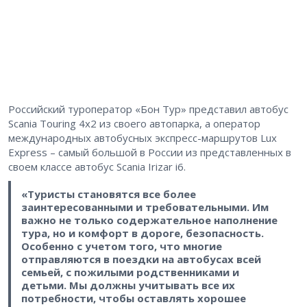
Российский туроператор «Бон Тур» представил автобус
Scania Touring 4х2 из своего автопарка, а оператор
международных автобусных экспресс-маршрутов Lux
Express – самый большой в России из представленных в
своем классе автобус Scania Irizar i6.
«Туристы становятся все более
заинтересованными и требовательными. Им
важно не только содержательное наполнение
тура, но и комфорт в дороге, безопасность.
Особенно с учетом того, что многие
отправляются в поездки на автобусах всей
семьей, с пожилыми родственниками и
детьми. Мы должны учитывать все их
потребности, чтобы оставлять хорошее