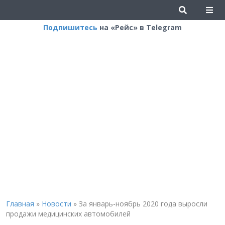
Подпишитесь
на «Рейс» в Telegram
Главная
»
Новости
»
За январь-ноябрь 2020 года выросли
продажи медицинских автомобилей