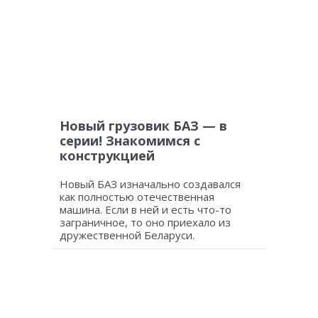
Новый грузовик БАЗ — в
серии! Знакомимся с
конструкцией
Новый БАЗ изначально создавался
как полностью отечественная
машина. Если в ней и есть что-то
заграничное, то оно приехало из
дружественной Беларуси.