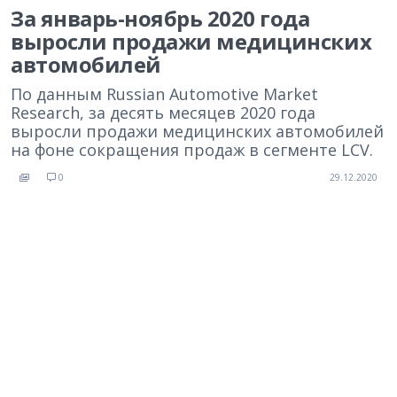
За январь-ноябрь 2020 года
выросли продажи медицинских
автомобилей
По данным Russian Automotive Market
Research, за десять месяцев 2020 года
выросли продажи медицинских автомобилей
на фоне сокращения продаж в сегменте LCV.
0
29.12.2020