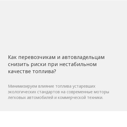
Как перевозчикам и автовладельцам
снизить риски при нестабильном
качестве топлива?
Минимизируем влияние топлива устаревших
экологических стандартов на современные моторы
легковых автомобилей и коммерческой техники.