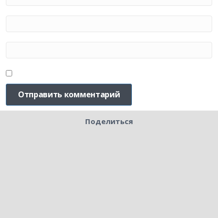
Поделиться