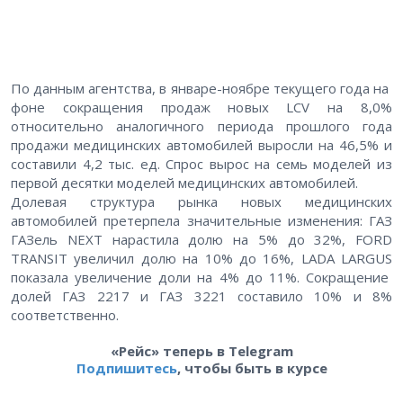
По данным агентства, в январе-ноябре текущего года на
фоне сокращения продаж новых LCV на 8,0%
относительно аналогичного периода прошлого года
продажи медицинских автомобилей выросли на 46,5% и
составили 4,2 тыс. ед. Спрос вырос на семь моделей из
первой десятки моделей медицинских автомобилей.
Долевая структура рынка новых медицинских
автомобилей претерпела значительные изменения: ГАЗ
ГАЗель NEXT нарастила долю на 5% до 32%, FORD
TRANSIT увеличил долю на 10% до 16%, LADA LARGUS
показала увеличение доли на 4% до 11%. Сокращение
долей ГАЗ 2217 и ГАЗ 3221 составило 10% и 8%
соответственно.
«Рейс» теперь в Telegram
Подпишитесь
, чтобы быть в курсе