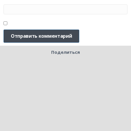
Поделиться