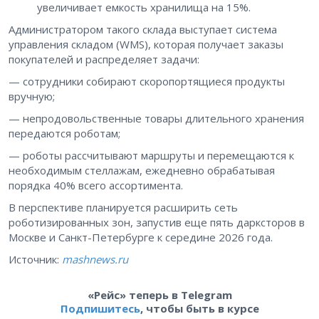
увеличивает емкость хранилища на 15%.
Администратором такого склада выступает система
управления складом (WMS), которая получает заказы
покупателей и распределяет задачи:
— сотрудники собирают скоропортящиеся продукты
вручную;
— непродовольственные товары длительного хранения
передаются роботам;
— роботы рассчитывают маршруты и перемещаются к
необходимым стеллажам, ежедневно обрабатывая
порядка 40% всего ассортимента.
В перспективе планируется расширить сеть
роботизированных зон, запустив еще пять дарксторов в
Москве и Санкт-Петербурге к середине 2026 года.
Источник:
mashnews.ru
«Рейс» теперь в Telegram
Подпишитесь
, чтобы быть в курсе