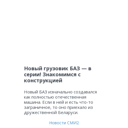
Новый грузовик БАЗ — в
серии! Знакомимся с
конструкцией
Новый БАЗ изначально создавался
как полностью отечественная
машина. Если в ней и есть что-то
заграничное, то оно приехало из
дружественной Беларуси.
Новости СМИ2