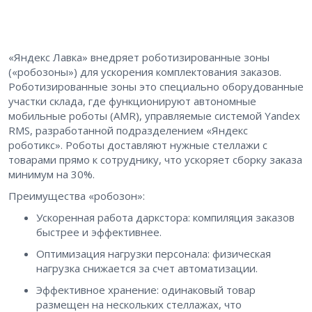
«Яндекс Лавка» внедряет роботизированные зоны
(«робозоны») для ускорения комплектования заказов.
Роботизированные зоны это специально оборудованные
участки склада, где функционируют автономные
мобильные роботы (AMR), управляемые системой Yandex
RMS, разработанной подразделением «Яндекс
роботикс». Роботы доставляют нужные стеллажи с
товарами прямо к сотруднику, что ускоряет сборку заказа
минимум на 30%.
Преимущества «робозон»:
Ускоренная работа даркстора: компиляция заказов
быстрее и эффективнее.
Оптимизация нагрузки персонала: физическая
нагрузка снижается за счет автоматизации.
Эффективное хранение: одинаковый товар
размещен на нескольких стеллажах, что