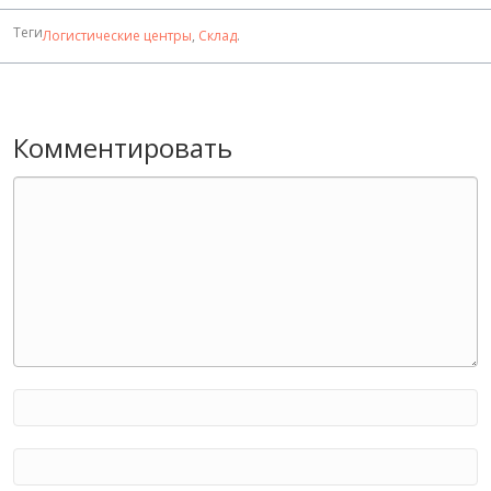
Теги
Логистические центры
,
Склад
.
Комментировать