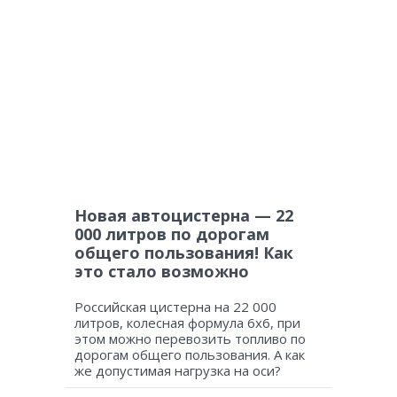
Новая автоцистерна — 22
000 литров по дорогам
общего пользования! Как
это стало возможно
Российская цистерна на 22 000
литров, колесная формула 6х6, при
этом можно перевозить топливо по
дорогам общего пользования. А как
же допустимая нагрузка на оси?