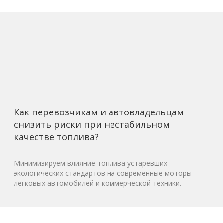
Как перевозчикам и автовладельцам
снизить риски при нестабильном
качестве топлива?
Минимизируем влияние топлива устаревших
экологических стандартов на современные моторы
легковых автомобилей и коммерческой техники.