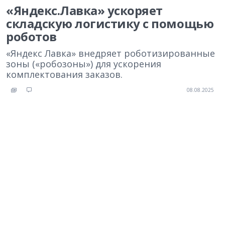
«Яндекс.Лавка» ускоряет
складскую логистику с помощью
роботов
«Яндекс Лавка» внедряет роботизированные
зоны («робозоны») для ускорения
комплектования заказов.
08.08.2025