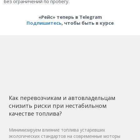
без ограничений по пробегу.
«Рейс» теперь в Telegram
Подпишитесь
, чтобы быть в курсе
Как перевозчикам и автовладельцам
снизить риски при нестабильном
качестве топлива?
Минимизируем влияние топлива устаревших
экологических стандартов на современные моторы