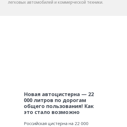
легковых автомобилей и коммерческой техники.
Новая автоцистерна — 22
000 литров по дорогам
общего пользования! Как
это стало возможно
Российская цистерна на 22 000