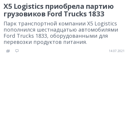
X5 Logistics приобрела партию
грузовиков Ford Trucks 1833
Парк транспортной компании X5 Logistics
пополнился шестнадцатью автомобилями
Ford Trucks 1833, оборудованными для
перевозки продуктов питания.
14.07.2021