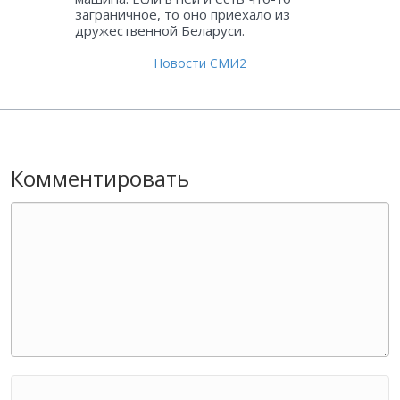
заграничное, то оно приехало из
дружественной Беларуси.
Новости СМИ2
Комментировать