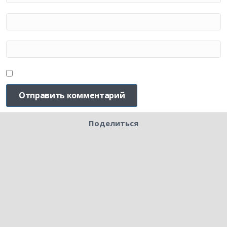
Поделиться