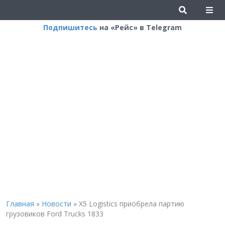
Подпишитесь
на «Рейс» в Telegram
Главная
»
Новости
»
X5 Logistics приобрела партию
грузовиков Ford Trucks 1833