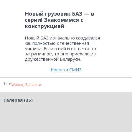
Новый грузовик БАЗ — в
серии! Знакомимся с
конструкцией
Новый БАЗ изначально создавался
как полностью отечественная
машина. Если в ней и есть что-то
заграничное, то оно приехало из
дружественной Беларуси.
Новости СМИ2
Теги
Wabco
,
Запчасти
.
Галерея (35)