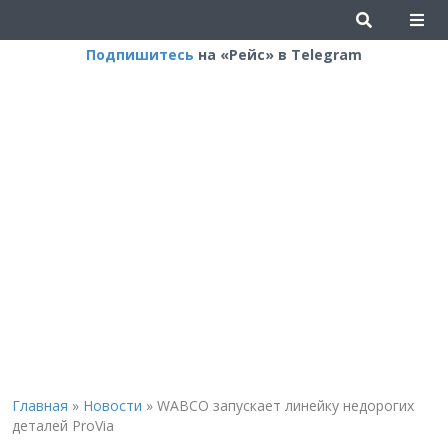
Подпишитесь
на «Рейс» в Telegram
Главная
»
Новости
»
WABCO запускает линейку недорогих
деталей ProVia