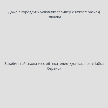
Даже в городских условиях спойлер снижает расход
топлива
Закабинный спальник с обтекателем для Isuzu от «Чайка
Сервис»