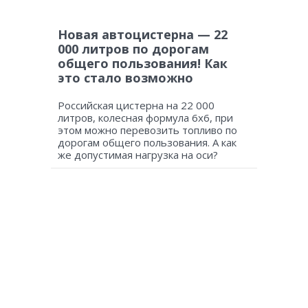
Новая автоцистерна — 22
000 литров по дорогам
общего пользования! Как
это стало возможно
Российская цистерна на 22 000
литров, колесная формула 6х6, при
этом можно перевозить топливо по
дорогам общего пользования. А как
же допустимая нагрузка на оси?