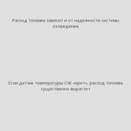
Расход топлива зависит и от надежности системы
охлаждения
Если датчик температуры ОЖ «врет», расход топлива
существенно вырастет