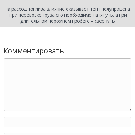
На расход топлива влияние оказывает тент полуприцепа.
При перевозке груза его необходимо натянуть, а при
длительном порожнем пробеге – свернуть
Комментировать