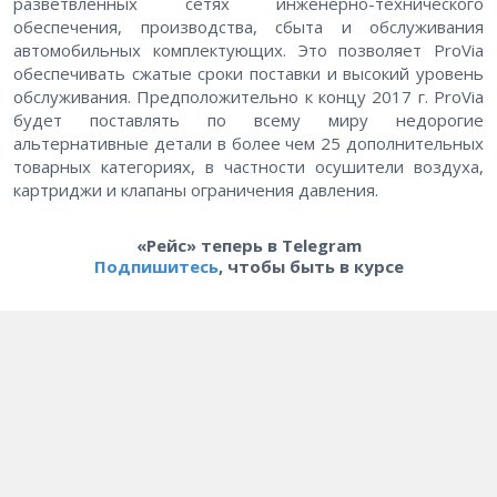
разветвленных сетях инженерно-технического
обеспечения, производства, сбыта и обслуживания
автомобильных комплектующих. Это позволяет ProVia
обеспечивать сжатые сроки поставки и высокий уровень
обслуживания. Предположительно к концу 2017 г. ProVia
будет поставлять по всему миру недорогие
альтернативные детали в более чем 25 дополнительных
товарных категориях, в частности осушители воздуха,
картриджи и клапаны ограничения давления.
«Рейс» теперь в Telegram
Подпишитесь
, чтобы быть в курсе