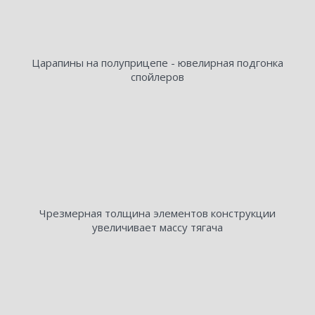
Царапины на полуприцепе - ювелирная подгонка
спойлеров
Чрезмерная толщина элементов конструкции
увеличивает массу тягача