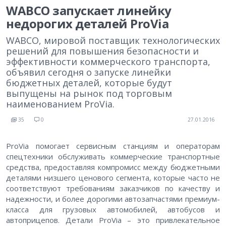
WABCO запускает линейку
недорогих деталей ProVia
WABCO, мировой поставщик технологических
решений для повышения безопасности и
эффективности коммерческого транспорта,
объявил сегодня о запуске линейки
бюджетных деталей, которые будут
выпущены на рынок под торговым
наименованием ProVia.
35
0
27.01.2016
ProVia помогает сервисным станциям и операторам
спецтехники обслуживать коммерческие транспортные
средства, предоставляя компромисс между бюджетными
деталями низшего ценового сегмента, которые часто не
соответствуют требованиям заказчиков по качеству и
надежности, и более дорогими автозапчастями премиум-
класса для грузовых автомобилей, автобусов и
автоприцепов. Детали ProVia – это привлекательное