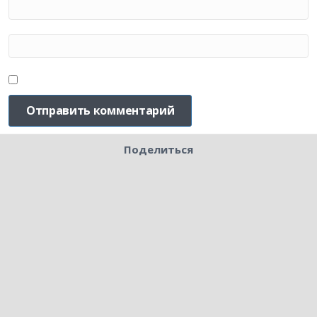
Поделиться