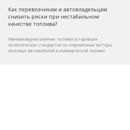
Как перевозчикам и автовладельцам
снизить риски при нестабильном
качестве топлива?
Минимизируем влияние топлива устаревших
экологических стандартов на современные моторы
легковых автомобилей и коммерческой техники.