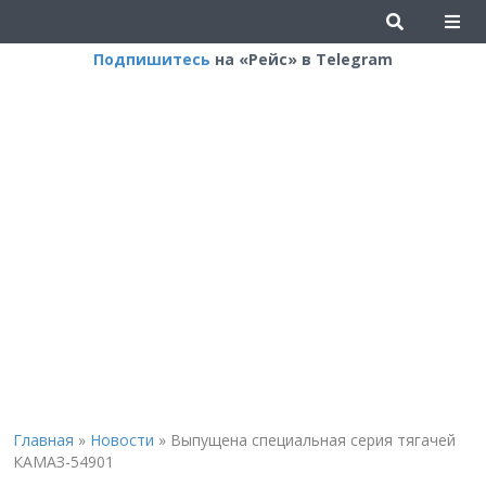
Подпишитесь
на «Рейс» в Telegram
Главная
»
Новости
»
Выпущена специальная серия тягачей
КАМАЗ-54901