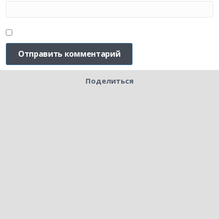
Поделиться