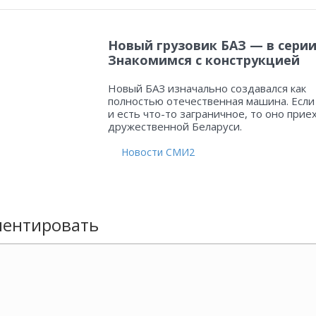
Новый грузовик БАЗ — в серии
Знакомимся с конструкцией
Новый БАЗ изначально создавался как
полностью отечественная машина. Если
и есть что-то заграничное, то оно прие
дружественной Беларуси.
Новости СМИ2
ентировать