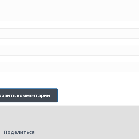
Поделиться