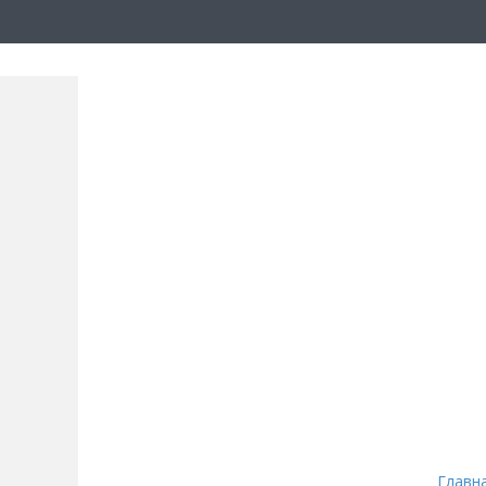
Главн