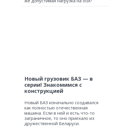
же допустимая нагрузка на оси?
Новый грузовик БАЗ — в
серии! Знакомимся с
конструкцией
Новый БАЗ изначально создавался
как полностью отечественная
машина. Если в ней и есть что-то
заграничное, то оно приехало из
дружественной Беларуси.