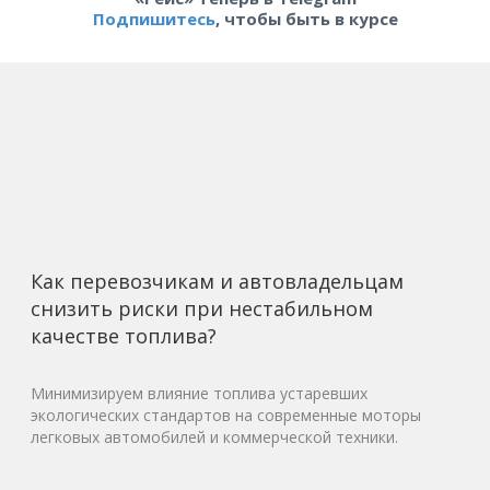
Подпишитесь
, чтобы быть в курсе
Как перевозчикам и автовладельцам
снизить риски при нестабильном
качестве топлива?
Минимизируем влияние топлива устаревших
экологических стандартов на современные моторы
легковых автомобилей и коммерческой техники.