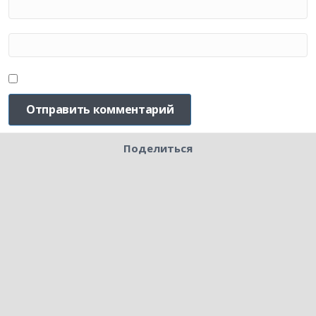
Поделиться