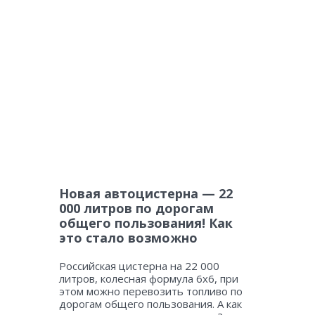
Новая автоцистерна — 22
000 литров по дорогам
общего пользования! Как
это стало возможно
Российская цистерна на 22 000
литров, колесная формула 6х6, при
этом можно перевозить топливо по
дорогам общего пользования. А как