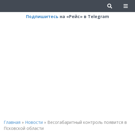
Подпишитесь
на «Рейс» в Telegram
Главная
»
Новости
»
Весогабаритный контроль появится в
Псковской области