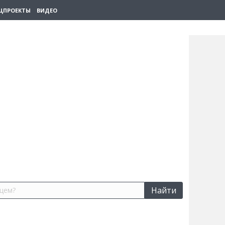
ЦПРОЕКТЫ
ВИДЕО
Найти