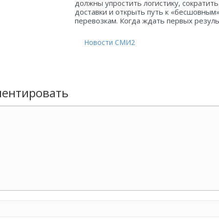
должны упростить логистику, сократить
доставки и открыть путь к «бесшовным
перевозкам. Когда ждать первых резул
Новости СМИ2
ентировать