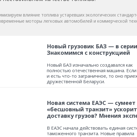
мизируем влияние топлива устаревших экологических стандарт
овременные моторы легковых автомобилей и коммерческой техн
Новый грузовик БАЗ — в серии
Знакомимся с конструкцией
Новый БАЗ изначально создавался как
полностью отечественная машина. Если
и есть что-то заграничное, то оно прие
дружественной Беларуси.
Новая система ЕАЭС — сумеет
«бесшовный транзит» ускорит
доставку грузов? Мнения эксп
В ЕАЭС начала действовать единая сист
таможенного транзита. Новые правила