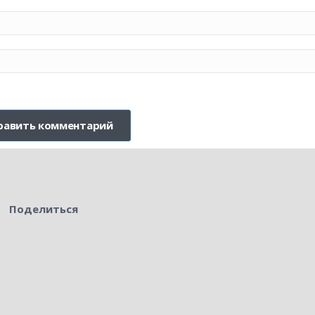
Поделиться