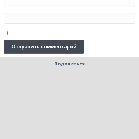
Поделиться