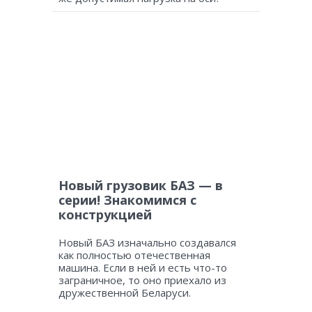
Новый грузовик БАЗ — в
серии! Знакомимся с
конструкцией
Новый БАЗ изначально создавался
как полностью отечественная
машина. Если в ней и есть что-то
заграничное, то оно приехало из
дружественной Беларуси.