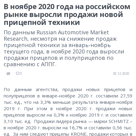
В ноябре 2020 года на российском
рынке выросли продажи новой
прицепной техники
По данным Russian Automotive Market
Research, несмотря на снижение продаж
прицепной техники за январь-ноябрь
текущего года, в ноябре 2020 года выросли
продажи прицепов и полуприцепов по
сравнению с АППГ.
0
30.12.2020
По данным агентства, продажи новых прицепов и
полуприцепов в январе-ноябре 2020 г. составили 27,59
тыс. ед., что на 3,3% меньше результата января-ноября
2019 г. При этом в ноябре 2020 г. продажи новых
прицепов выросли на 0,3% к ноябрю 2019 г. и составили
3,10 тыс. ед. Продажи лидера рынка — марки SCHMITZ –
в ноябре 2020 г. выросли на 16,7% и составили 0,56 тыс.
ед. За ним следуют прицепы KRONE, продажи которых в