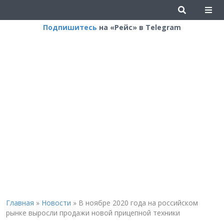
Подпишитесь
на «Рейс» в Telegram
Главная
»
Новости
»
В ноябре 2020 года на российском
рынке выросли продажи новой прицепной техники