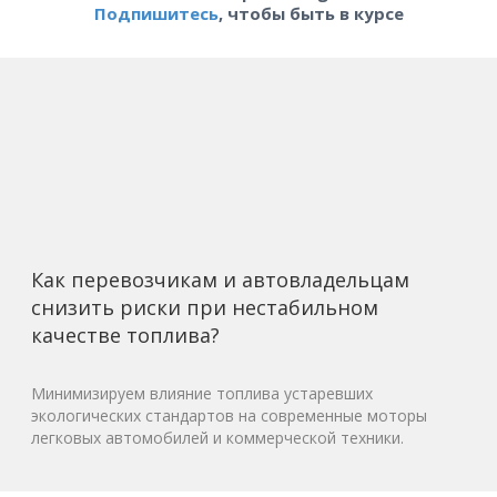
Подпишитесь
, чтобы быть в курсе
Как перевозчикам и автовладельцам
снизить риски при нестабильном
качестве топлива?
Минимизируем влияние топлива устаревших
экологических стандартов на современные моторы
легковых автомобилей и коммерческой техники.