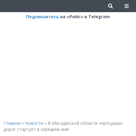
Подпишитесь
на «Рейс» в Telegram
Главная
»
Новости
»
В Магаданской области «просушка»
дорог стартует в середине мая