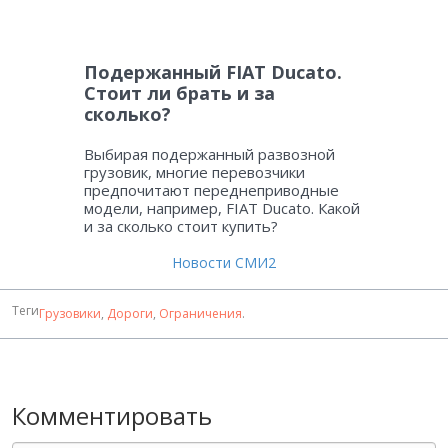
Подержанный FIAT Ducato.
Стоит ли брать и за
сколько?
Выбирая подержанный развозной
грузовик, многие перевозчики
предпочитают переднеприводные
модели, например, FIAT Ducato. Какой
и за сколько стоит купить?
Новости СМИ2
Теги
Грузовики
,
Дороги
,
Ограничения
.
Комментировать