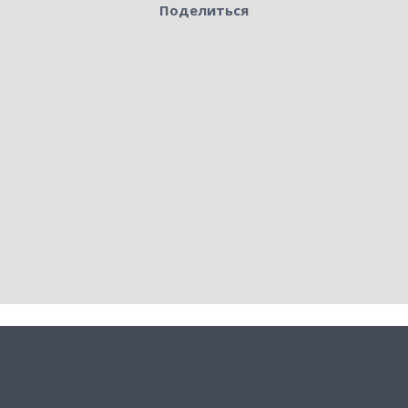
Поделиться