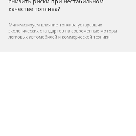
снизить риски при нестабильном
качестве топлива?
Минимизируем влияние топлива устаревших
экологических стандартов на современные моторы
легковых автомобилей и коммерческой техники.