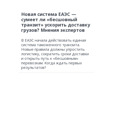
Новая система ЕАЭС —
сумеет ли «бесшовный
транзит» ускорить доставку
грузов? Мнения экспертов
В ЕАЭС начала действовать единая
система таможенного транзита.
Новые правила должны упростить
логистику, сократить сроки доставки
и открыть путь к «бесшовным»
перевозкам. Когда ждать первых
результатов?