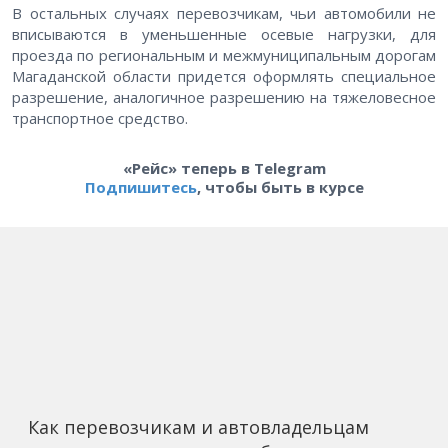
В остальных случаях перевозчикам, чьи автомобили не
вписываются в уменьшенные осевые нагрузки, для
проезда по региональным и межмуниципальным дорогам
Магаданской области придется оформлять специальное
разрешение, аналогичное разрешению на тяжеловесное
транспортное средство.
«Рейс» теперь в Telegram
Подпишитесь
, чтобы быть в курсе
Как перевозчикам и автовладельцам