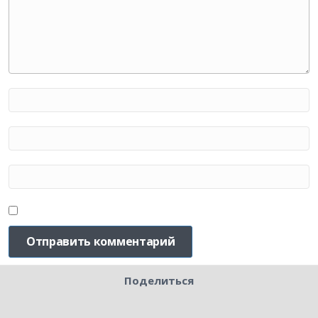
Поделиться