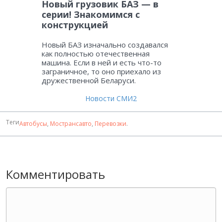
Новый грузовик БАЗ — в
серии! Знакомимся с
конструкцией
Новый БАЗ изначально создавался
как полностью отечественная
машина. Если в ней и есть что-то
заграничное, то оно приехало из
дружественной Беларуси.
Новости СМИ2
Теги
Автобусы
,
Мострансавто
,
Перевозки
.
Комментировать