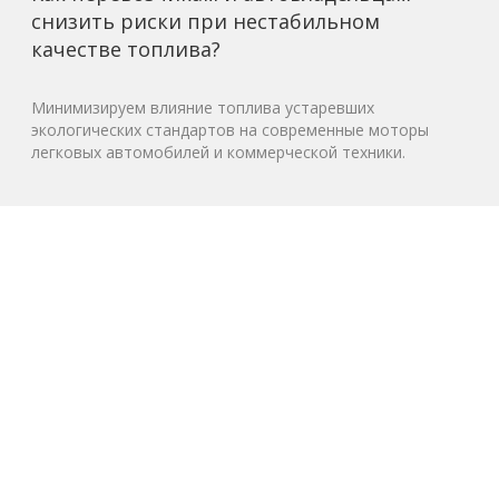
снизить риски при нестабильном
качестве топлива?
Минимизируем влияние топлива устаревших
экологических стандартов на современные моторы
легковых автомобилей и коммерческой техники.