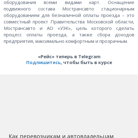
оборудования всеми видами карт. Оснащение
подвижного состава Мострансавто стационарным
оборудованием для безналичной оплаты проезда – это
совместный проект Правительства Московской области,
Мострансавто и АО «УЭК», цель которого сделать
процесс оплаты проезда, а также сбора доходов
предприятия, максимально комфортным и прозрачным.
«Рейс» теперь в Telegram
Подпишитесь
, чтобы быть в курсе
Как перевозчикам и автовладельцам