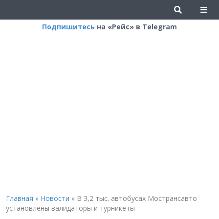
Подпишитесь
на «Рейс» в Telegram
Главная
»
Новости
»
В 3,2 тыс. автобусах Мострансавто
установлены валидаторы и турникеты