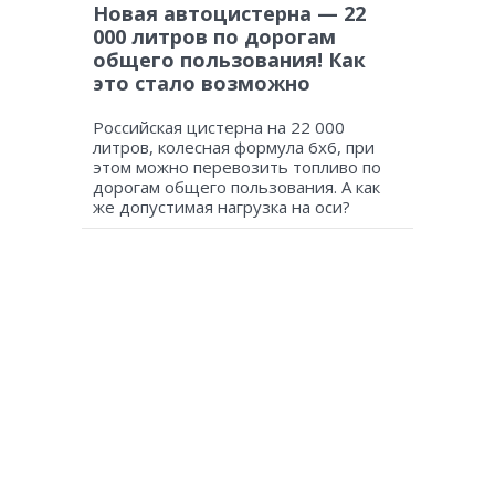
Новая автоцистерна — 22
000 литров по дорогам
общего пользования! Как
это стало возможно
Российская цистерна на 22 000
литров, колесная формула 6х6, при
этом можно перевозить топливо по
дорогам общего пользования. А как
же допустимая нагрузка на оси?