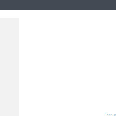
Главн