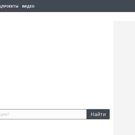
ЦПРОЕКТЫ
ВИДЕО
Найти