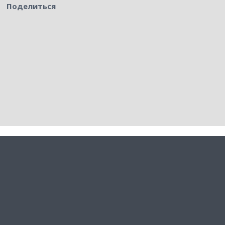
Поделиться