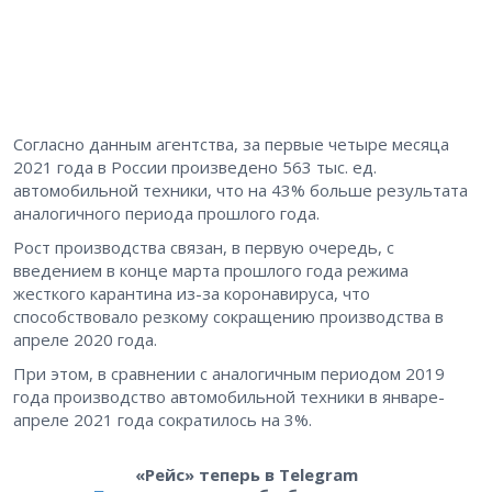
Согласно данным агентства, за первые четыре месяца
2021 года в России произведено 563 тыс. ед.
автомобильной техники, что на 43% больше результата
аналогичного периода прошлого года.
Рост производства связан, в первую очередь, с
введением в конце марта прошлого года режима
жесткого карантина из-за коронавируса, что
способствовало резкому сокращению производства в
апреле 2020 года.
При этом, в сравнении с аналогичным периодом 2019
года производство автомобильной техники в январе-
апреле 2021 года сократилось на 3%.
«Рейс» теперь в Telegram