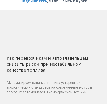
Подпишитесь
, чтобы быть в курсе
Как перевозчикам и автовладельцам
снизить риски при нестабильном
качестве топлива?
Минимизируем влияние топлива устаревших
экологических стандартов на современные моторы
легковых автомобилей и коммерческой техники.