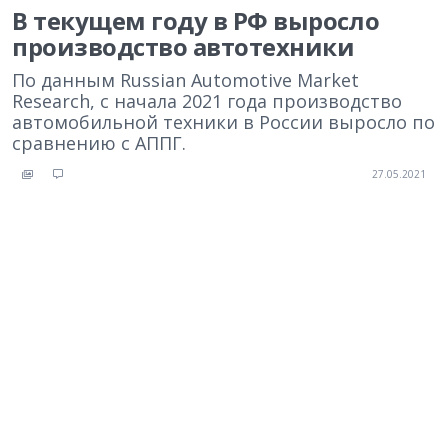
В текущем году в РФ выросло
производство автотехники
По данным Russian Automotive Market
Research, с начала 2021 года производство
автомобильной техники в России выросло по
сравнению с АППГ.
27.05.2021