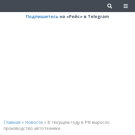
Подпишитесь
на «Рейс» в Telegram
Главная
»
Новости
»
В текущем году в РФ выросло
производство автотехники