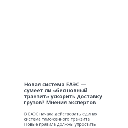
Новая система ЕАЭС —
сумеет ли «бесшовный
транзит» ускорить доставку
грузов? Мнения экспертов
В ЕАЭС начала действовать единая
система таможенного транзита.
Новые правила должны упростить