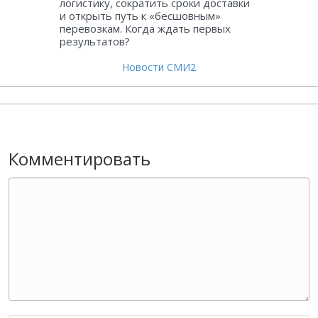
логистику, сократить сроки доставки
и открыть путь к «бесшовным»
перевозкам. Когда ждать первых
результатов?
Новости СМИ2
Комментировать