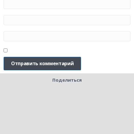
Поделиться