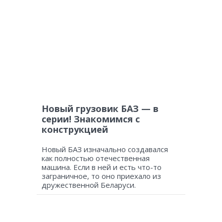
Новый грузовик БАЗ — в
серии! Знакомимся с
конструкцией
Новый БАЗ изначально создавался
как полностью отечественная
машина. Если в ней и есть что-то
заграничное, то оно приехало из
дружественной Беларуси.