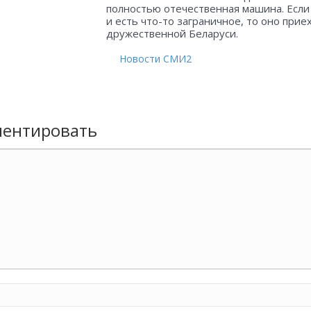
полностью отечественная машина. Если
и есть что-то заграничное, то оно прие
дружественной Беларуси.
Новости СМИ2
ентировать