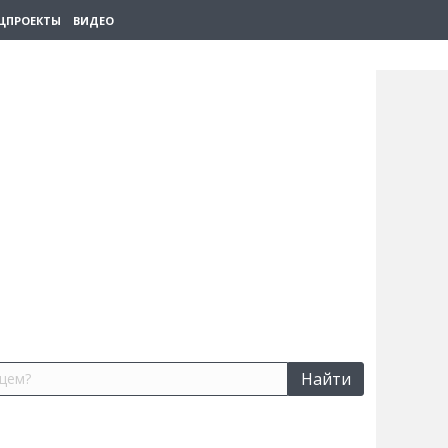
ЦПРОЕКТЫ
ВИДЕО
Найти