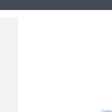
Главн