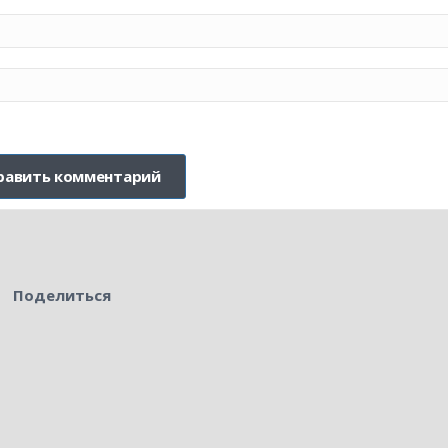
Поделиться