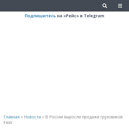
Подпишитесь
на «Рейс» в Telegram
Главная
»
Новости
»
В России выросли продажи грузовиков
FAW