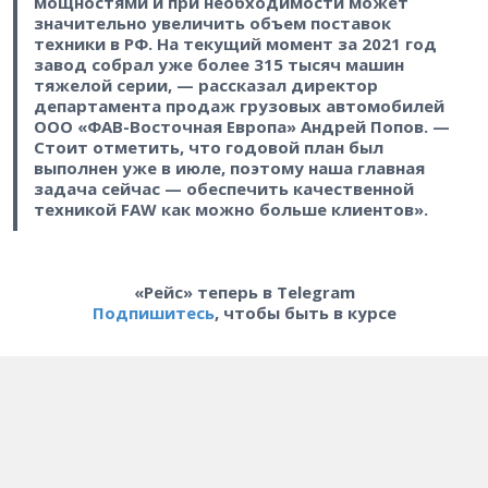
мощностями и при необходимости может
значительно увеличить объем поставок
техники в РФ. На текущий момент за 2021 год
завод собрал уже более 315 тысяч машин
тяжелой серии, — рассказал директор
департамента продаж грузовых автомобилей
ООО «ФАВ-Восточная Европа» Андрей Попов. —
Стоит отметить, что годовой план был
выполнен уже в июле, поэтому наша главная
задача сейчас — обеспечить качественной
техникой FAW как можно больше клиентов».
«Рейс» теперь в Telegram
Подпишитесь
, чтобы быть в курсе