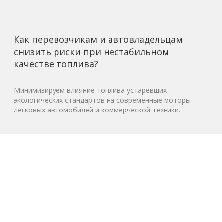
Как перевозчикам и автовладельцам
снизить риски при нестабильном
качестве топлива?
Минимизируем влияние топлива устаревших
экологических стандартов на современные моторы
легковых автомобилей и коммерческой техники.