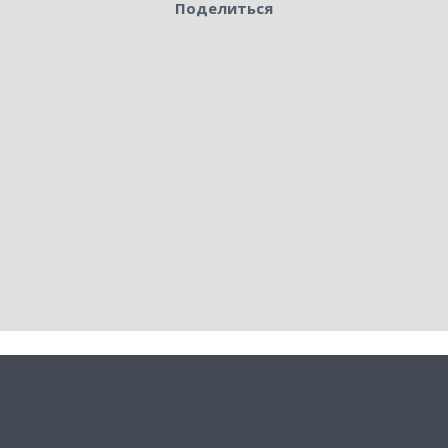
Поделиться