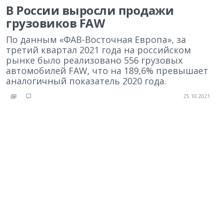
В России выросли продажи
грузовиков FAW
По данным «ФАВ-Восточная Европа», за
третий квартал 2021 года на российском
рынке было реализовано 556 грузовых
автомобилей FAW, что на 189,6% превышает
аналогичный показатель 2020 года.
25.10.2021