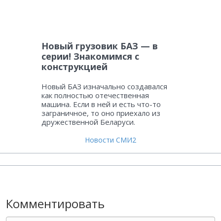
Новый грузовик БАЗ — в
серии! Знакомимся с
конструкцией
Новый БАЗ изначально создавался
как полностью отечественная
машина. Если в ней и есть что-то
заграничное, то оно приехало из
дружественной Беларуси.
Новости СМИ2
Комментировать