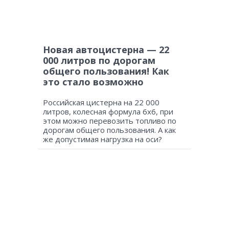
Новая автоцистерна — 22
000 литров по дорогам
общего пользования! Как
это стало возможно
Российская цистерна на 22 000
литров, колесная формула 6х6, при
этом можно перевозить топливо по
дорогам общего пользования. А как
же допустимая нагрузка на оси?