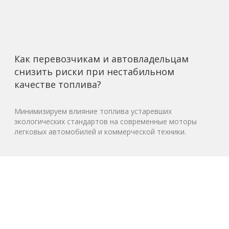
Как перевозчикам и автовладельцам
снизить риски при нестабильном
качестве топлива?
Минимизируем влияние топлива устаревших
экологических стандартов на современные моторы
легковых автомобилей и коммерческой техники.