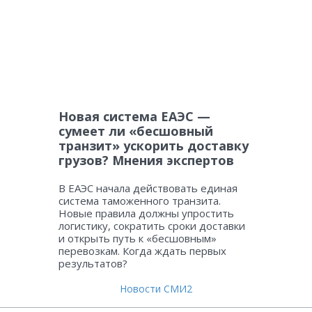
Новая система ЕАЭС —
сумеет ли «бесшовный
транзит» ускорить доставку
грузов? Мнения экспертов
В ЕАЭС начала действовать единая
система таможенного транзита.
Новые правила должны упростить
логистику, сократить сроки доставки
и открыть путь к «бесшовным»
перевозкам. Когда ждать первых
результатов?
Новости СМИ2