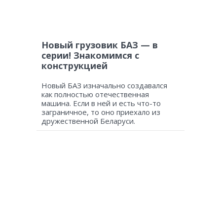
Новый грузовик БАЗ — в
серии! Знакомимся с
конструкцией
Новый БАЗ изначально создавался
как полностью отечественная
машина. Если в ней и есть что-то
заграничное, то оно приехало из
дружественной Беларуси.