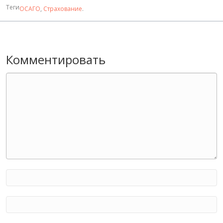
Теги
ОСАГО
,
Страхование
.
Комментировать