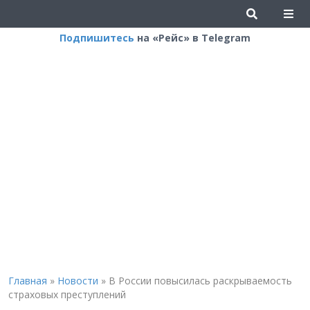
Подпишитесь
на «Рейс» в Telegram
Главная
»
Новости
»
В России повысилась раскрываемость
страховых преступлений