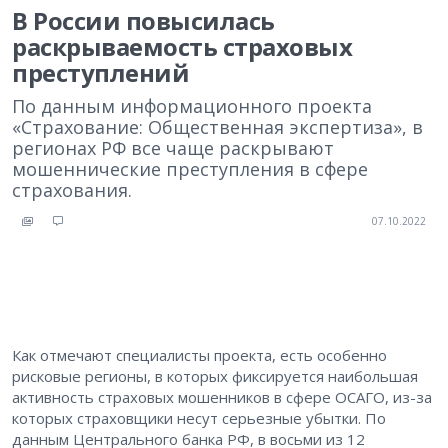
В России повысилась
раскрываемость страховых
преступлений
По данным информационного проекта
«Страхование: Общественная экспертиза», в
регионах РФ все чаще раскрывают
мошеннические преступления в сфере
страхования.
07.10.2022
Как отмечают специалисты проекта, есть особенно
рисковые регионы, в которых фиксируется наибольшая
активность страховых мошенников в сфере ОСАГО, из-за
которых страховщики несут серьезные убытки. По
данным Центрального банка РФ, в восьми из 12