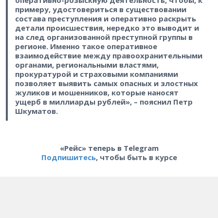
оперативно-розыскную деятельность, чтобы, к
примеру, удостовериться в существовании
состава преступления и оперативно раскрыть
детали происшествия, нередко это выводит и
на след организованной преступной группы в
регионе. Именно такое оперативное
взаимодействие между правоохранительными
органами, региональными властями,
прокуратурой и страховыми компаниями
позволяет выявить самых опасных и злостных
жуликов и мошенников, которые наносят
ущерб в миллиарды рублей», – пояснил Петр
Шкуматов.
«Рейс» теперь в Telegram
Подпишитесь
, чтобы быть в курсе