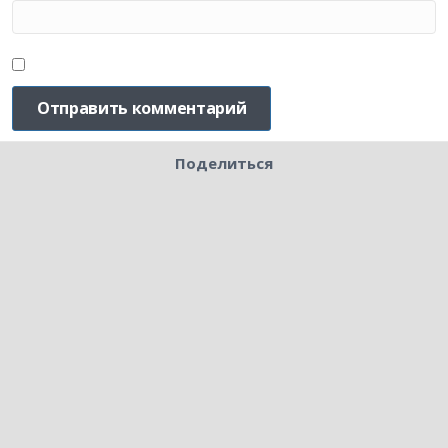
Поделиться