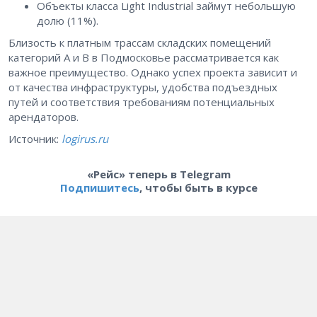
Объекты класса Light Industrial займут небольшую
долю (11%).
Близость к платным трассам складских помещений
категорий А и В в Подмосковье рассматривается как
важное преимущество. Однако успех проекта зависит и
от качества инфраструктуры, удобства подъездных
путей и соответствия требованиям потенциальных
арендаторов.
Источник:
logirus.ru
«Рейс» теперь в Telegram
Подпишитесь
, чтобы быть в курсе