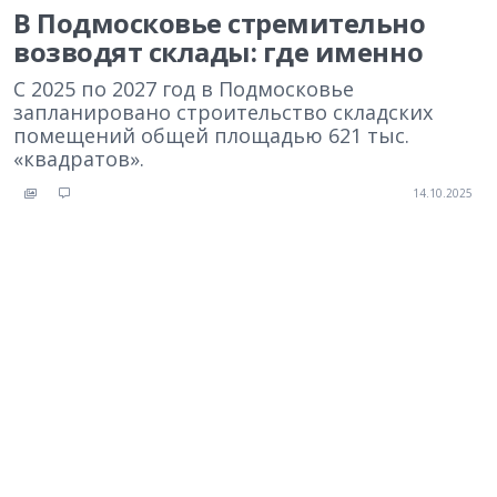
В Подмосковье стремительно
возводят склады: где именно
С 2025 по 2027 год в Подмосковье
запланировано строительство складских
помещений общей площадью 621 тыс.
«квадратов».
14.10.2025