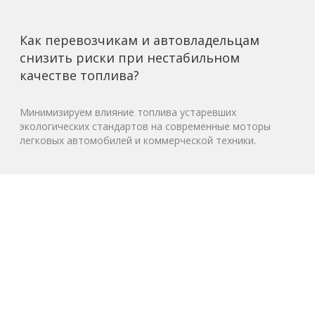
Как перевозчикам и автовладельцам
снизить риски при нестабильном
качестве топлива?
Минимизируем влияние топлива устаревших
экологических стандартов на современные моторы
легковых автомобилей и коммерческой техники.