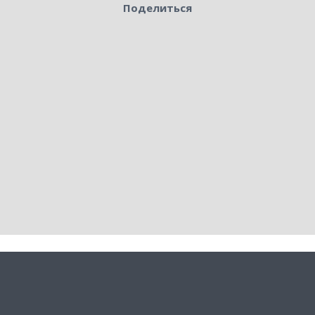
Поделиться