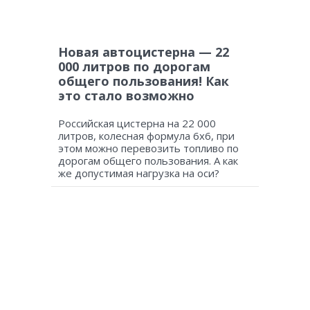
Новая автоцистерна — 22
000 литров по дорогам
общего пользования! Как
это стало возможно
Российская цистерна на 22 000
литров, колесная формула 6х6, при
этом можно перевозить топливо по
дорогам общего пользования. А как
же допустимая нагрузка на оси?