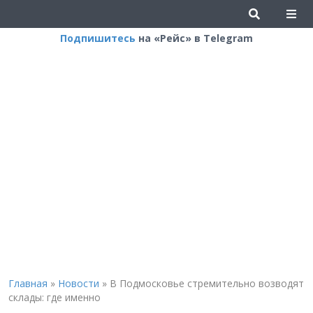
Подпишитесь
на «Рейс» в Telegram
Главная
»
Новости
»
В Подмосковье стремительно возводят
склады: где именно