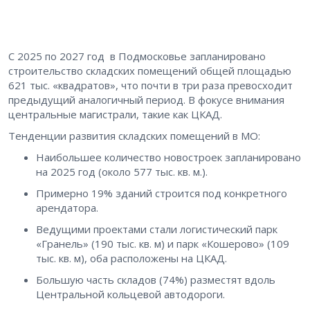
С 2025 по 2027 год в Подмосковье запланировано
строительство складских помещений общей площадью
621 тыс. «квадратов», что почти в три раза превосходит
предыдущий аналогичный период. В фокусе внимания
центральные магистрали, такие как ЦКАД.
Тенденции развития складских помещений в МО:
Наибольшее количество новостроек запланировано
на 2025 год (около 577 тыс. кв. м.).
Примерно 19% зданий строится под конкретного
арендатора.
Ведущими проектами стали логистический парк
«Гранель» (190 тыс. кв. м) и парк «Кошерово» (109
тыс. кв. м), оба расположены на ЦКАД.
Большую часть складов (74%) разместят вдоль
Центральной кольцевой автодороги.