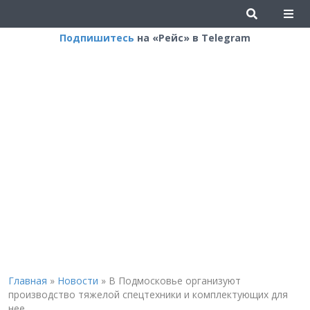
Подпишитесь
на «Рейс» в Telegram
Главная
»
Новости
»
В Подмосковье организуют
производство тяжелой спецтехники и комплектующих для
нее