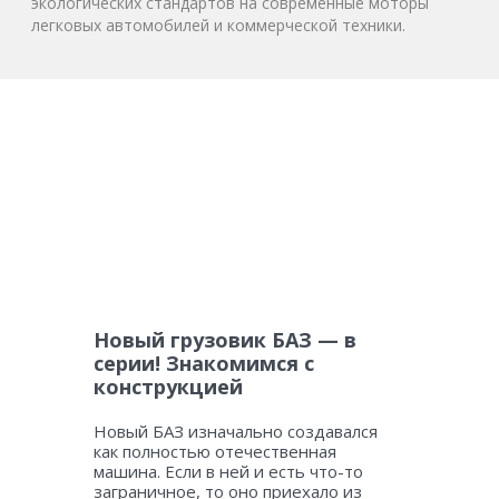
экологических стандартов на современные моторы
легковых автомобилей и коммерческой техники.
Новый грузовик БАЗ — в
серии! Знакомимся с
конструкцией
Новый БАЗ изначально создавался
как полностью отечественная
машина. Если в ней и есть что-то
заграничное, то оно приехало из