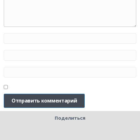
Поделиться