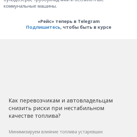
коммунальные машины.
«Рейс» теперь в Telegram
Подпишитесь
, чтобы быть в курсе
Как перевозчикам и автовладельцам
снизить риски при нестабильном
качестве топлива?
Минимизируем влияние топлива устаревших