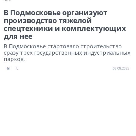
В Подмосковье организуют
производство тяжелой
спецтехники и комплектующих
для нее
В Подмосковье стартовало строительство
сразу трех государственных индустриальных
парков.
08.08.2025