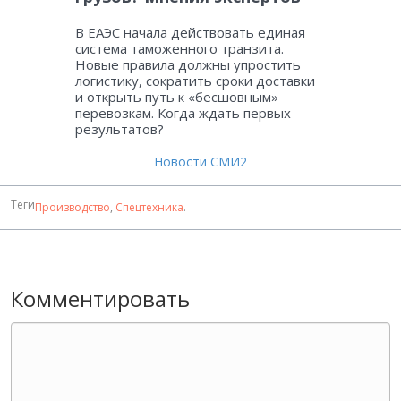
В ЕАЭС начала действовать единая
система таможенного транзита.
Новые правила должны упростить
логистику, сократить сроки доставки
и открыть путь к «бесшовным»
перевозкам. Когда ждать первых
результатов?
Новости СМИ2
Теги
Производство
,
Спецтехника
.
Комментировать